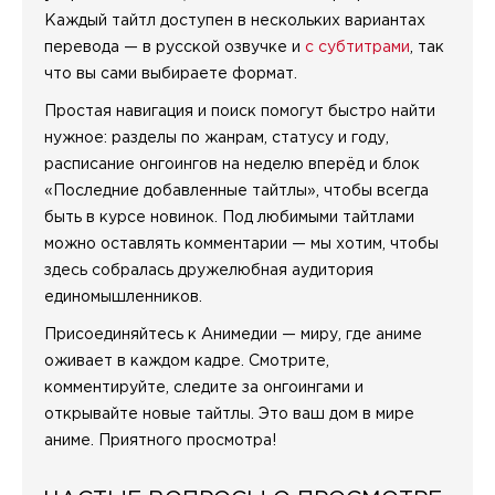
Каждый тайтл доступен в нескольких вариантах
перевода — в русской озвучке и
с субтитрами
, так
что вы сами выбираете формат.
Простая навигация и поиск помогут быстро найти
нужное: разделы по жанрам, статусу и году,
расписание онгоингов на неделю вперёд и блок
«Последние добавленные тайтлы», чтобы всегда
быть в курсе новинок. Под любимыми тайтлами
можно оставлять комментарии — мы хотим, чтобы
здесь собралась дружелюбная аудитория
единомышленников.
Присоединяйтесь к Анимедии — миру, где аниме
оживает в каждом кадре. Смотрите,
комментируйте, следите за онгоингами и
открывайте новые тайтлы. Это ваш дом в мире
аниме. Приятного просмотра!