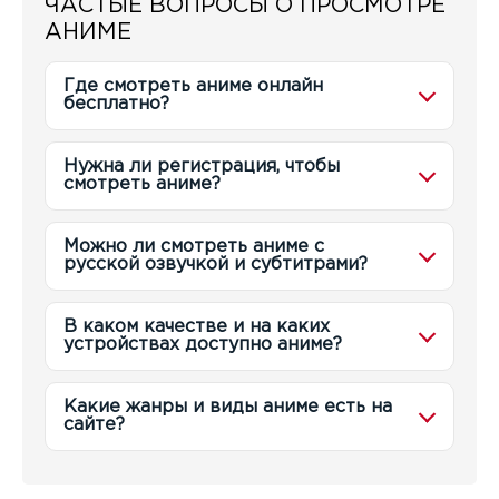
ЧАСТЫЕ ВОПРОСЫ О ПРОСМОТРЕ
АНИМЕ
Где смотреть аниме онлайн
бесплатно?
Нужна ли регистрация, чтобы
смотреть аниме?
Можно ли смотреть аниме с
русской озвучкой и субтитрами?
В каком качестве и на каких
устройствах доступно аниме?
Какие жанры и виды аниме есть на
сайте?