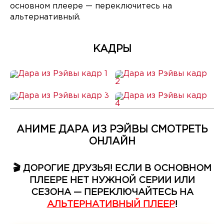
основном плеере — переключитесь на
альтернативный.
КАДРЫ
АНИМЕ ДАРА ИЗ РЭЙВЫ СМОТРЕТЬ
ОНЛАЙН
🎬 ДОРОГИЕ ДРУЗЬЯ! ЕСЛИ В ОСНОВНОМ
ПЛЕЕРЕ НЕТ НУЖНОЙ СЕРИИ ИЛИ
СЕЗОНА — ПЕРЕКЛЮЧАЙТЕСЬ НА
АЛЬТЕРНАТИВНЫЙ ПЛЕЕР
!