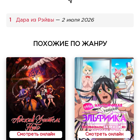
👇
Дара из Рэйвы
—
2 июля 2026
ПОХОЖИЕ ПО ЖАНРУ
Смотреть онлайн
Смотреть онлайн