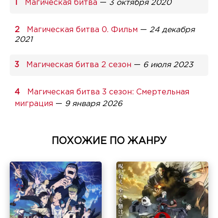
Магическая битва
—
3 октября 2020
Магическая битва 0. Фильм
—
24 декабря
2021
Магическая битва 2 сезон
—
6 июля 2023
Магическая битва 3 сезон: Смертельная
миграция
—
9 января 2026
ПОХОЖИЕ ПО ЖАНРУ