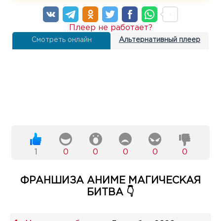
Плеер не работает?
Смотреть онлайн
Альтернативный плеер
1
0
0
0
0
0
ФРАНШИЗА АНИМЕ МАГИЧЕСКАЯ
БИТВА 👇