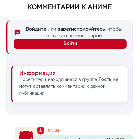
КОММЕНТАРИИ К АНИМЕ
Войдите
или
зарегистрируйтесь
, чтобы
оставить комментарий
Войти
Информация
Посетители, находящиеся в группе
Гость
, не
могут оставлять комментарии к данной
публикации.
Clodu