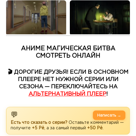
АНИМЕ МАГИЧЕСКАЯ БИТВА
СМОТРЕТЬ ОНЛАЙН
🎬 ДОРОГИЕ ДРУЗЬЯ! ЕСЛИ В ОСНОВНОМ
ПЛЕЕРЕ НЕТ НУЖНОЙ СЕРИИ ИЛИ
СЕЗОНА — ПЕРЕКЛЮЧАЙТЕСЬ НА
АЛЬТЕРНАТИВНЫЙ ПЛЕЕР
!
💬
Написать →
Есть что сказать о серии?
Оставьте комментарий —
получите
+5 Рё
, а за самый первый
+50 Рё
.