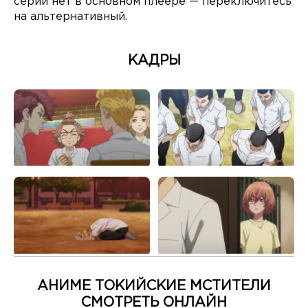
серии нет в основном плеере — переключитесь
на альтернативный.
КАДРЫ
АНИМЕ ТОКИЙСКИЕ МСТИТЕЛИ
СМОТРЕТЬ ОНЛАЙН