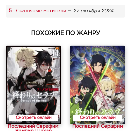
Сказочные мстители
—
27 октября 2024
ПОХОЖИЕ ПО ЖАНРУ
Смотреть онлайн
Смотреть онлайн
Последний Серафим:
Последний Серафим