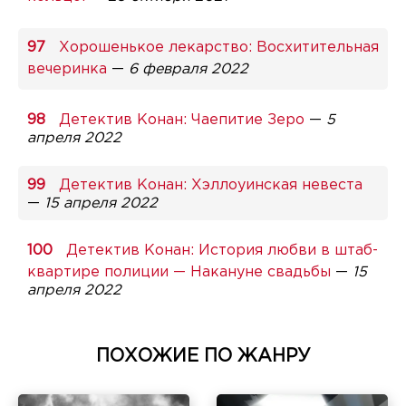
Хорошенькое лекарство: Восхитительная
вечеринка
—
6 февраля 2022
Детектив Конан: Чаепитие Зеро
—
5
апреля 2022
Детектив Конан: Хэллоуинская невеста
—
15 апреля 2022
Детектив Конан: История любви в штаб-
квартире полиции — Накануне свадьбы
—
15
апреля 2022
ПОХОЖИЕ ПО ЖАНРУ