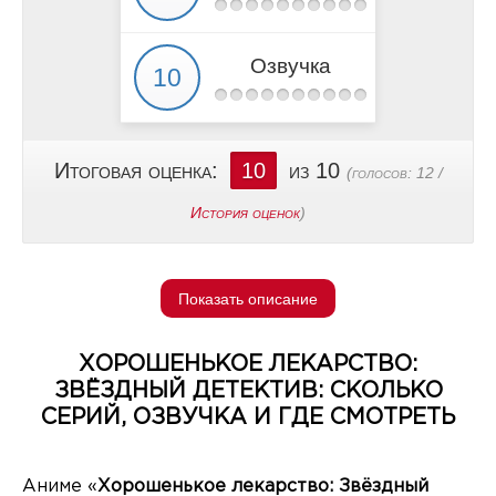
Озвучка
Итоговая оценка:
10
из 10
(голосов:
12
/
История оценок
)
Показать описание
ХОРОШЕНЬКОЕ ЛЕКАРСТВО:
ЗВЁЗДНЫЙ ДЕТЕКТИВ: СКОЛЬКО
СЕРИЙ, ОЗВУЧКА И ГДЕ СМОТРЕТЬ
Аниме «
Хорошенькое лекарство: Звёздный