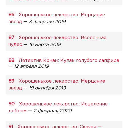
Хорошенькое лекарство: Мерцание
звёзд
—
3 февраля 2019
Хорошенькое лекарство: Вселенная
чудес
—
16 марта 2019
Детектив Конан: Кулак голубого сапфира
—
12 апреля 2019
Хорошенькое лекарство: Мерцание
звёзд
—
19 октября 2019
Хорошенькое лекарство: Исцеление
добром
—
2 февраля 2020
Хорошенькое лекарство: Скачок —