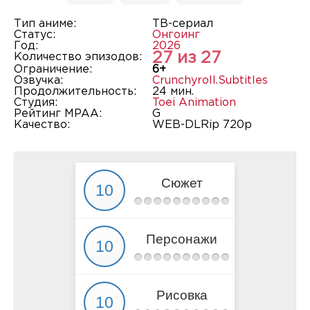
Тип аниме:
ТВ-сериал
Статус:
Онгоинг
Год:
2026
27 из 27
Количество эпизодов:
Ограничение:
6+
Озвучка:
Crunchyroll.Subtitles
Продолжительность:
24 мин.
Студия:
Toei Animation
Рейтинг MPAA:
G
Качество:
WEB-DLRip 720p
Сюжет
Персонажи
Рисовка