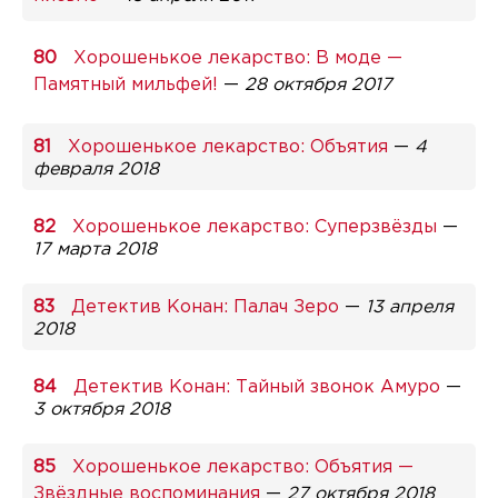
Хорошенькое лекарство: В моде —
Памятный мильфей!
—
28 октября 2017
Хорошенькое лекарство: Объятия
—
4
февраля 2018
Хорошенькое лекарство: Суперзвёзды
—
17 марта 2018
Детектив Конан: Палач Зеро
—
13 апреля
2018
Детектив Конан: Тайный звонок Амуро
—
3 октября 2018
Хорошенькое лекарство: Объятия —
Звёздные воспоминания
—
27 октября 2018