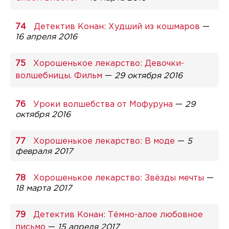
Детектив Конан: Худший из кошмаров
—
16 апреля 2016
Хорошенькое лекарство: Девочки-
волшебницы. Фильм
—
29 октября 2016
Уроки волшебства от Мофуруна
—
29
октября 2016
Хорошенькое лекарство: В моде
—
5
февраля 2017
Хорошенькое лекарство: Звёзды мечты
—
18 марта 2017
Детектив Конан: Тёмно-алое любовное
письмо
—
15 апреля 2017