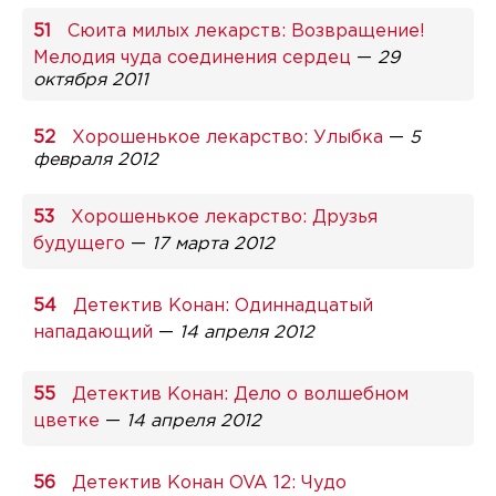
Сюита милых лекарств: Возвращение!
Мелодия чуда соединения сердец
—
29
октября 2011
Хорошенькое лекарство: Улыбка
—
5
февраля 2012
Хорошенькое лекарство: Друзья
будущего
—
17 марта 2012
Детектив Конан: Одиннадцатый
нападающий
—
14 апреля 2012
Детектив Конан: Дело о волшебном
цветке
—
14 апреля 2012
Детектив Конан OVA 12: Чудо