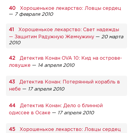
Хорошенькое лекарство: Ловцы сердец
—
7 февраля 2010
Хорошенькое лекарство: Свет надежды
— Защитим Радужную Жемчужину
—
20 марта
2010
Детектив Конан OVA 10: Кид на острове-
ловушке
—
14 апреля 2010
Детектив Конан: Потерянный корабль в
небе
—
17 апреля 2010
Детектив Конан: Дело о блинной
одиссее в Осаке
—
17 апреля 2010
Хорошенькое лекарство: Ловцы сердец