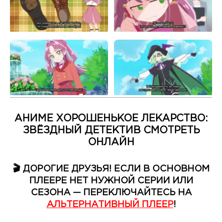
АНИМЕ ХОРОШЕНЬКОЕ ЛЕКАРСТВО:
ЗВЁЗДНЫЙ ДЕТЕКТИВ СМОТРЕТЬ
ОНЛАЙН
🎬 ДОРОГИЕ ДРУЗЬЯ! ЕСЛИ В ОСНОВНОМ
ПЛЕЕРЕ НЕТ НУЖНОЙ СЕРИИ ИЛИ
СЕЗОНА — ПЕРЕКЛЮЧАЙТЕСЬ НА
АЛЬТЕРНАТИВНЫЙ ПЛЕЕР
!