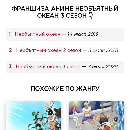
ФРАНШИЗА АНИМЕ НЕОБЪЯТНЫЙ
ОКЕАН 3 СЕЗОН 👇
Необъятный океан
—
14 июля 2018
Необъятный океан 2 сезон
—
8 июля 2025
Необъятный океан 3 сезон
—
7 июля 2026
ПОХОЖИЕ ПО ЖАНРУ