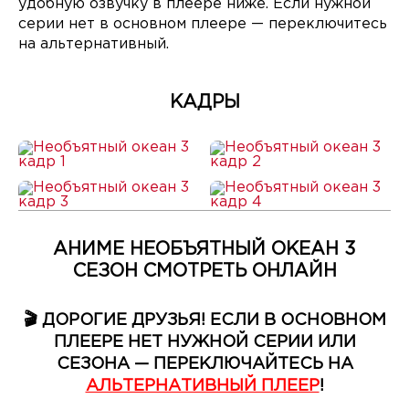
удобную озвучку в плеере ниже. Если нужной
серии нет в основном плеере — переключитесь
на альтернативный.
КАДРЫ
АНИМЕ НЕОБЪЯТНЫЙ ОКЕАН 3
СЕЗОН СМОТРЕТЬ ОНЛАЙН
🎬 ДОРОГИЕ ДРУЗЬЯ! ЕСЛИ В ОСНОВНОМ
ПЛЕЕРЕ НЕТ НУЖНОЙ СЕРИИ ИЛИ
СЕЗОНА — ПЕРЕКЛЮЧАЙТЕСЬ НА
АЛЬТЕРНАТИВНЫЙ ПЛЕЕР
!