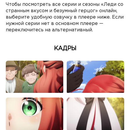
Чтобы посмотреть все серии и сезоны «Леди со
странным вкусом и безумный герцог» онлайн,
выберите удобную озвучку в плеере ниже. Если
нужной серии нет в основном плеере —
переключитесь на альтернативный.
КАДРЫ