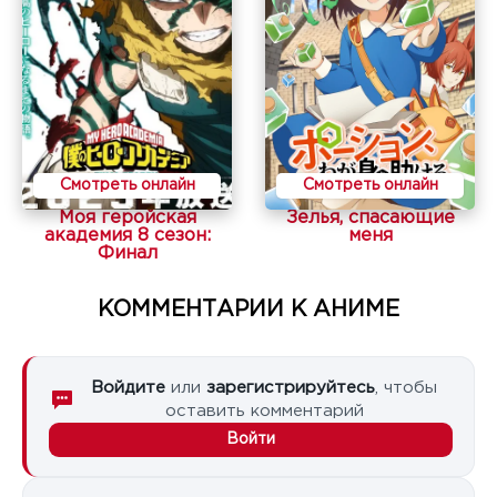
Смотреть онлайн
Смотреть онлайн
Моя геройская
Зелья, спасающие
академия 8 сезон:
меня
Финал
КОММЕНТАРИИ К АНИМЕ
Войдите
или
зарегистрируйтесь
, чтобы
оставить комментарий
Войти