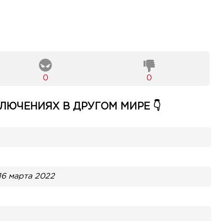
0
0
ЛЮЧЕНИЯХ В ДРУГОМ МИРЕ 👇
16 марта 2022