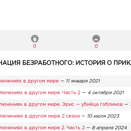
0
0
ЦИЯ БЕЗРАБОТНОГО: ИСТОРИЯ О ПРИК
лючениях в другом мире
—
11 января 2021
лючениях в другом мире. Часть 2
—
4 октября 2021
лючениях в другом мире. Эрис — убийца гоблинов
—
лючениях в другом мире 2 сезон
—
10 июля 2023
ючениях в другом мире 2. Часть 2
—
8 апреля 2024