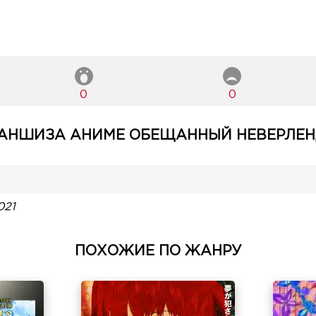
0
0
АНШИЗА АНИМЕ ОБЕЩАННЫЙ НЕВЕРЛЕНД
021
ПОХОЖИЕ ПО ЖАНРУ