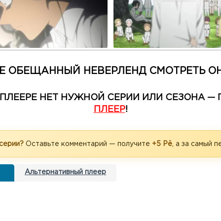
Е ОБЕЩАННЫЙ НЕВЕРЛЕНД СМОТРЕТЬ О
М ПЛЕЕРЕ НЕТ НУЖНОЙ СЕРИИ ИЛИ СЕЗОНА 
ПЛЕЕР
!
 серии?
Оставьте комментарий — получите
+5 Рё
, а за самый 
Альтернативный плеер