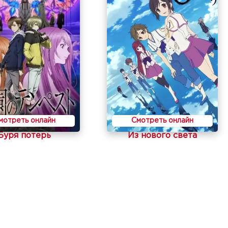
мотреть онлайн
Смотреть онлайн
Буря потерь
Из нового света