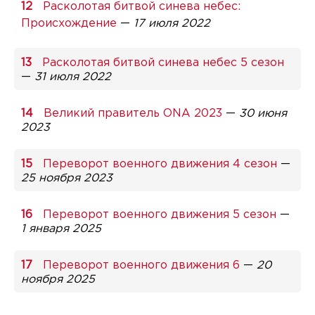
Расколотая битвой синева небес:
Происхождение
—
17 июля 2022
Расколотая битвой синева небес 5 сезон
—
31 июля 2022
Великий правитель ONA 2023
—
30 июня
2023
Переворот военного движения 4 сезон
—
25 ноября 2023
Переворот военного движения 5 сезон
—
1 января 2025
Переворот военного движения 6
—
20
ноября 2025