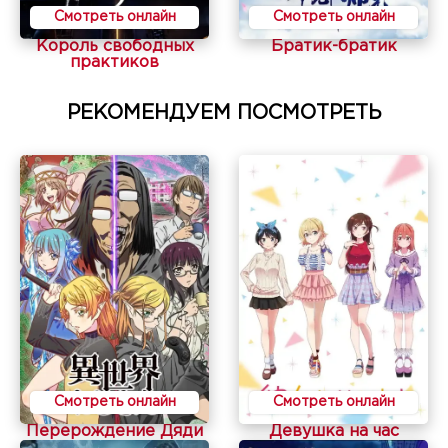
Смотреть онлайн
Смотреть онлайн
Король свободных
Братик-братик
практиков
РЕКОМЕНДУЕМ ПОСМОТРЕТЬ
Смотреть онлайн
Смотреть онлайн
Перерождение Дяди
Девушка на час