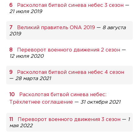
Расколотая битвой синева небес 3 сезон
—
21 июля 2019
Великий правитель ONA 2019
—
8 августа
2019
Переворот военного движения 2 сезон
—
12 июля 2020
Расколотая битвой синева небес 4 сезон
—
28 марта 2021
Расколотая битвой синева небес:
Трёхлетнее соглашение
—
31 октября 2021
Переворот военного движения 3 сезон
—
1
мая 2022