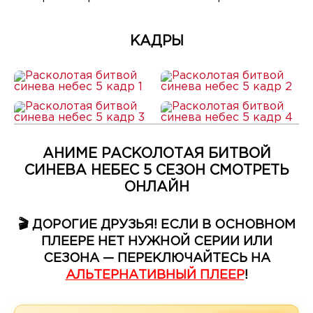
КАДРЫ
АНИМЕ РАСКОЛОТАЯ БИТВОЙ
СИНЕВА НЕБЕС 5 СЕЗОН СМОТРЕТЬ
ОНЛАЙН
🎬 ДОРОГИЕ ДРУЗЬЯ! ЕСЛИ В ОСНОВНОМ
ПЛЕЕРЕ НЕТ НУЖНОЙ СЕРИИ ИЛИ
СЕЗОНА — ПЕРЕКЛЮЧАЙТЕСЬ НА
АЛЬТЕРНАТИВНЫЙ ПЛЕЕР
!