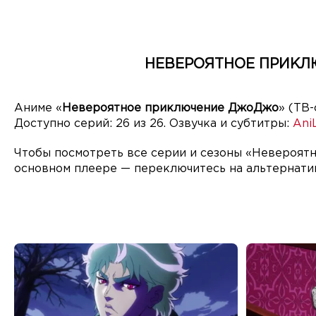
НЕВЕРОЯТНОЕ ПРИКЛ
Аниме «
Невероятное приключение ДжоДжо
» (ТВ
Доступно серий: 26 из 26. Озвучка и субтитры:
AniL
Чтобы посмотреть все серии и сезоны «Невероятн
основном плеере — переключитесь на альтернати