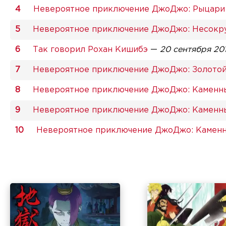
Невероятное приключение ДжоДжо: Рыцари 
Невероятное приключение ДжоДжо: Несокр
Так говорил Рохан Кишибэ
—
20 сентября 20
Невероятное приключение ДжоДжо: Золотой
Невероятное приключение ДжоДжо: Каменн
Невероятное приключение ДжоДжо: Каменный
Невероятное приключение ДжоДжо: Каменны