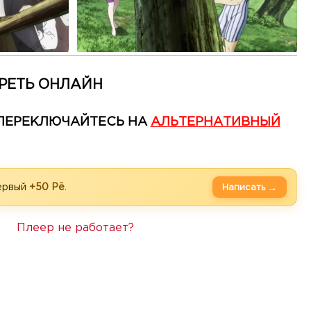
РЕТЬ ОНЛАЙН
— ПЕРЕКЛЮЧАЙТЕСЬ НА
АЛЬТЕРНАТИВНЫЙ
первый
+50 Рё
.
Написать →
Плеер не работает?