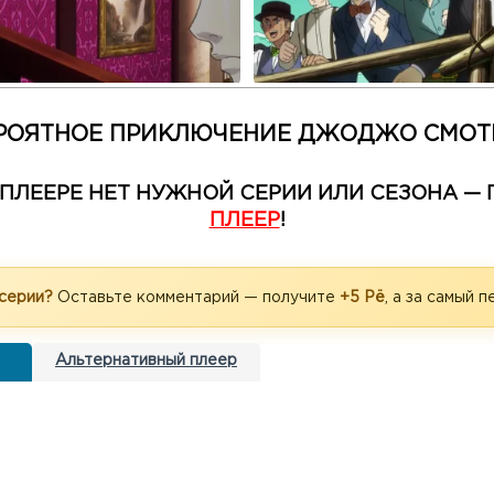
РОЯТНОЕ ПРИКЛЮЧЕНИЕ ДЖОДЖО СМОТ
М ПЛЕЕРЕ НЕТ НУЖНОЙ СЕРИИ ИЛИ СЕЗОНА 
ПЛЕЕР
!
 серии?
Оставьте комментарий — получите
+5 Рё
, а за самый 
Альтернативный плеер