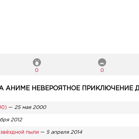
0
0
 АНИМЕ НЕВЕРОЯТНОЕ ПРИКЛЮЧЕНИЕ 
00)
—
25 мая 2000
ября 2012
звёздной пыли
—
5 апреля 2014