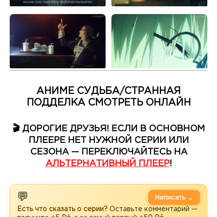
АНИМЕ СУДЬБА/СТРАННАЯ
ПОДДЕЛКА СМОТРЕТЬ ОНЛАЙН
🎬 ДОРОГИЕ ДРУЗЬЯ! ЕСЛИ В ОСНОВНОМ
ПЛЕЕРЕ НЕТ НУЖНОЙ СЕРИИ ИЛИ
СЕЗОНА — ПЕРЕКЛЮЧАЙТЕСЬ НА
АЛЬТЕРНАТИВНЫЙ ПЛЕЕР
!
💬
Написать →
Есть что сказать о серии?
Оставьте комментарий —