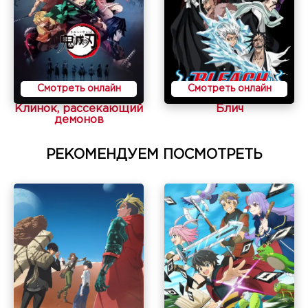
Смотреть онлайн
Смотреть онлайн
Клинок, рассекающий
Блич
демонов
РЕКОМЕНДУЕМ ПОСМОТРЕТЬ