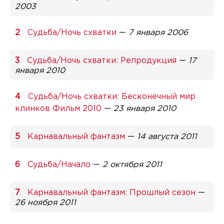
2003
Судьба/Ночь схватки
—
7 января 2006
Судьба/Ночь схватки: Репродукция
—
17
января 2010
Судьба/Ночь схватки: Бесконечный мир
клинков Фильм 2010
—
23 января 2010
Карнавальный фантазм
—
14 августа 2011
Судьба/Начало
—
2 октября 2011
Карнавальный фантазм: Прошлый сезон
—
26 ноября 2011