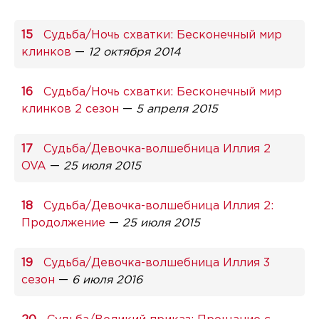
Судьба/Ночь схватки: Бесконечный мир
клинков
—
12 октября 2014
Судьба/Ночь схватки: Бесконечный мир
клинков 2 сезон
—
5 апреля 2015
Судьба/Девочка-волшебница Иллия 2
OVA
—
25 июля 2015
Судьба/Девочка-волшебница Иллия 2:
Продолжение
—
25 июля 2015
Судьба/Девочка-волшебница Иллия 3
сезон
—
6 июля 2016