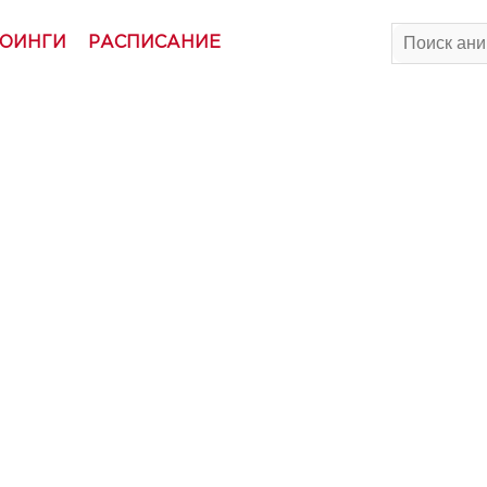
ОИНГИ
РАСПИСАНИЕ