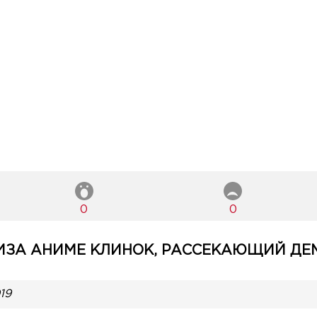
0
0
ЗА АНИМЕ КЛИНОК, РАССЕКАЮЩИЙ ДЕМ
19