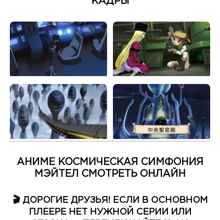
КАДРЫ
АНИМЕ КОСМИЧЕСКАЯ СИМФОНИЯ
МЭЙТЕЛ СМОТРЕТЬ ОНЛАЙН
🎬 ДОРОГИЕ ДРУЗЬЯ! ЕСЛИ В ОСНОВНОМ
ПЛЕЕРЕ НЕТ НУЖНОЙ СЕРИИ ИЛИ