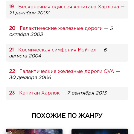
Бесконечная одиссея капитана Харлока
—
21 декабря 2002
Галактические железные дороги
—
5
октября 2003
Космическая симфония Мэйтел
—
6
августа 2004
Галактические железные дороги OVA
—
30 декабря 2006
Капитан Харлок
—
7 сентября 2013
ПОХОЖИЕ ПО ЖАНРУ