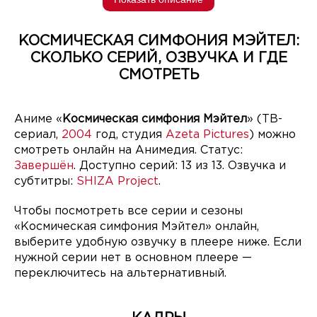
КОСМИЧЕСКАЯ СИМФОНИЯ МЭЙТЕЛ:
СКОЛЬКО СЕРИЙ, ОЗВУЧКА И ГДЕ
СМОТРЕТЬ
Аниме «
Космическая симфония Мэйтел
» (ТВ-
сериал,
2004
год, студия
Azeta Pictures
) можно
смотреть онлайн на Анимедия. Статус:
Завершён
. Доступно серий: 13 из 13. Озвучка и
субтитры:
SHIZA Project
.
Чтобы посмотреть все серии и сезоны
«Космическая симфония Мэйтел» онлайн,
выберите удобную озвучку в плеере ниже. Если
нужной серии нет в основном плеере —
переключитесь на альтернативный.