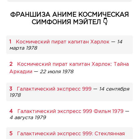
ФРАНШИЗА АНИМЕ КОСМИЧЕСКАЯ
СИМФОНИЯ МЭЙТЕЛ 👇
Космический пират капитан Харлок
—
14
марта 1978
Космический пират капитан Харлок: Тайна
Аркадии
—
22 июля 1978
Галактический экспресс 999
—
14 сентября
1978
Галактический экспресс 999 Фильм 1979
—
4 августа 1979
Галактический экспресс 999: Стеклянная