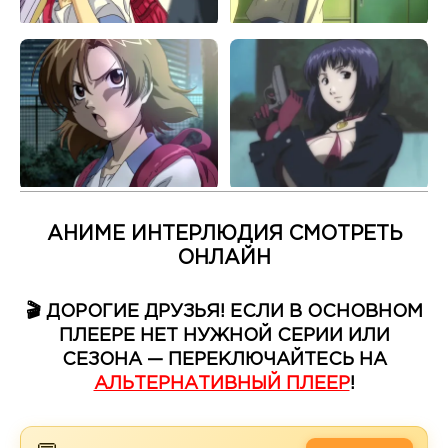
АНИМЕ ИНТЕРЛЮДИЯ СМОТРЕТЬ
ОНЛАЙН
🎬 ДОРОГИЕ ДРУЗЬЯ! ЕСЛИ В ОСНОВНОМ
ПЛЕЕРЕ НЕТ НУЖНОЙ СЕРИИ ИЛИ
СЕЗОНА — ПЕРЕКЛЮЧАЙТЕСЬ НА
АЛЬТЕРНАТИВНЫЙ ПЛЕЕР
!