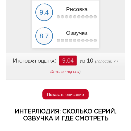
Рисовка
Озвучка
Итоговая оценка:
9.04
из 10
(голосов:
7
/
История оценок
)
Показать описание
ИНТЕРЛЮДИЯ: СКОЛЬКО СЕРИЙ,
ОЗВУЧКА И ГДЕ СМОТРЕТЬ