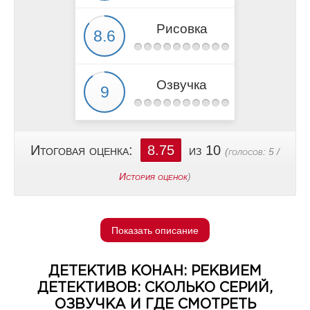
Рисовка
Озвучка
Итоговая оценка:
8.75
из 10
(голосов:
5
/
История оценок
)
Показать описание
ДЕТЕКТИВ КОНАН: РЕКВИЕМ
ДЕТЕКТИВОВ: СКОЛЬКО СЕРИЙ,
ОЗВУЧКА И ГДЕ СМОТРЕТЬ