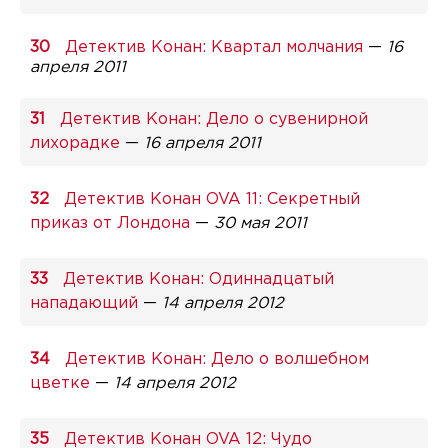
Детектив Конан: Квартал молчания
—
16
апреля 2011
Детектив Конан: Дело о сувенирной
лихорадке
—
16 апреля 2011
Детектив Конан OVA 11: Секретный
приказ от Лондона
—
30 мая 2011
Детектив Конан: Одиннадцатый
нападающий
—
14 апреля 2012
Детектив Конан: Дело о волшебном
цветке
—
14 апреля 2012
Детектив Конан OVA 12: Чудо