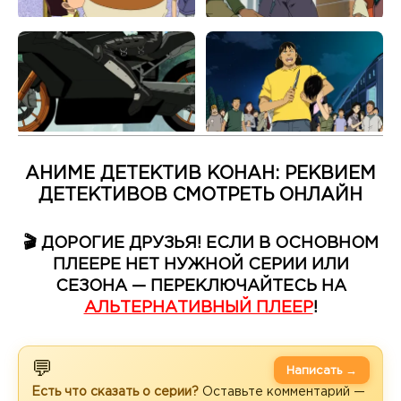
АНИМЕ ДЕТЕКТИВ КОНАН: РЕКВИЕМ
ДЕТЕКТИВОВ СМОТРЕТЬ ОНЛАЙН
🎬 ДОРОГИЕ ДРУЗЬЯ! ЕСЛИ В ОСНОВНОМ
ПЛЕЕРЕ НЕТ НУЖНОЙ СЕРИИ ИЛИ
СЕЗОНА — ПЕРЕКЛЮЧАЙТЕСЬ НА
АЛЬТЕРНАТИВНЫЙ ПЛЕЕР
!
💬
Написать →
Есть что сказать о серии?
Оставьте комментарий —