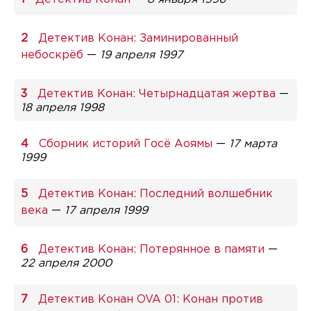
Детектив Конан: Заминированный
небоскрёб
—
19 апреля 1997
Детектив Конан: Четырнадцатая жертва
—
18 апреля 1998
Сборник историй Госё Аоямы
—
17 марта
1999
Детектив Конан: Последний волшебник
века
—
17 апреля 1999
Детектив Конан: Потерянное в памяти
—
22 апреля 2000
Детектив Конан OVA 01: Конан против