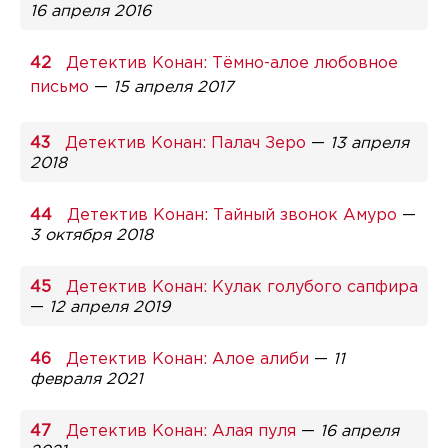
16 апреля 2016
Детектив Конан: Тёмно-алое любовное
письмо
—
15 апреля 2017
Детектив Конан: Палач Зеро
—
13 апреля
2018
Детектив Конан: Тайный звонок Амуро
—
3 октября 2018
Детектив Конан: Кулак голубого сапфира
—
12 апреля 2019
Детектив Конан: Алое алиби
—
11
февраля 2021
Детектив Конан: Алая пуля
—
16 апреля