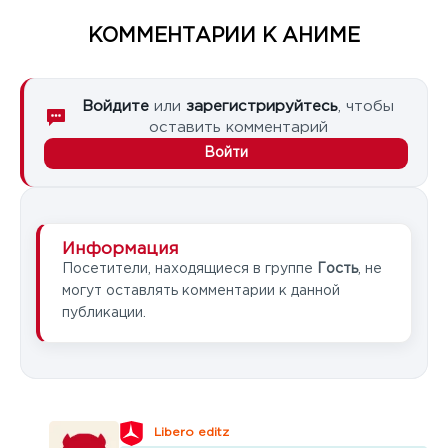
КОММЕНТАРИИ К АНИМЕ
Войдите
или
зарегистрируйтесь
, чтобы
оставить комментарий
Войти
Информация
Посетители, находящиеся в группе
Гость
, не
могут оставлять комментарии к данной
публикации.
Libero editz