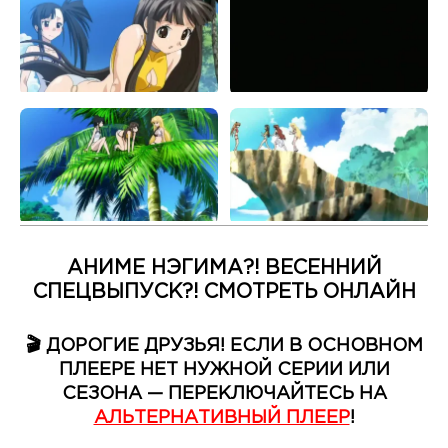
АНИМЕ НЭГИМА?! ВЕСЕННИЙ
СПЕЦВЫПУСК?! СМОТРЕТЬ ОНЛАЙН
🎬 ДОРОГИЕ ДРУЗЬЯ! ЕСЛИ В ОСНОВНОМ
ПЛЕЕРЕ НЕТ НУЖНОЙ СЕРИИ ИЛИ
СЕЗОНА — ПЕРЕКЛЮЧАЙТЕСЬ НА
АЛЬТЕРНАТИВНЫЙ ПЛЕЕР
!