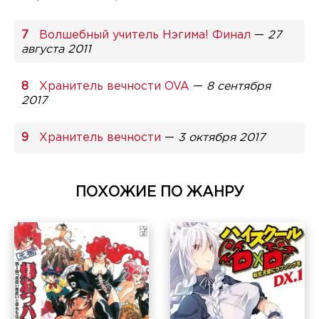
Волшебный учитель Нэгима! Финал
—
27
августа 2011
Хранитель вечности OVA
—
8 сентября
2017
Хранитель вечности
—
3 октября 2017
ПОХОЖИЕ ПО ЖАНРУ