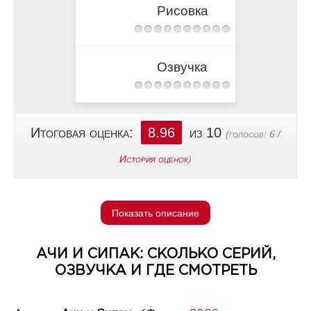
Рисовка
Озвучка
Итоговая оценка:
8.96
из 10
(голосов:
6
/
История оценок
)
Показать описание
АЧИ И СИПАК: СКОЛЬКО СЕРИЙ,
ОЗВУЧКА И ГДЕ СМОТРЕТЬ