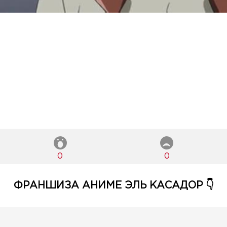
0
0
ФРАНШИЗА АНИМЕ ЭЛЬ КАСАДОР 👇