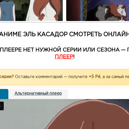
АНИМЕ ЭЛЬ КАСАДОР СМОТРЕТЬ ОНЛАЙ
М ПЛЕЕРЕ НЕТ НУЖНОЙ СЕРИИ ИЛИ СЕЗОНА 
ПЛЕЕР
!
 серии?
Оставьте комментарий — получите
+5 Рё
, а за самый 
Альтернативный плеер