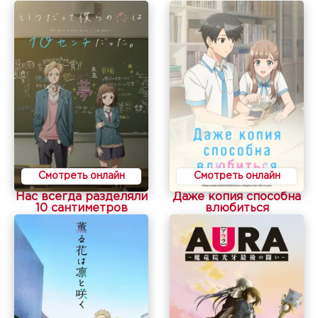
Смотреть онлайн
Смотреть онлайн
Нас всегда разделяли
Даже копия способна
10 сантиметров
влюбиться