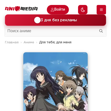
Войти
🎁
3 дня без рекламы
Главная
Аниме
Для тебя; для меня