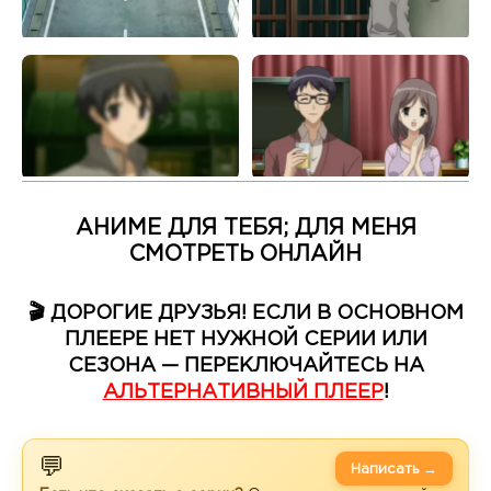
АНИМЕ ДЛЯ ТЕБЯ; ДЛЯ МЕНЯ
СМОТРЕТЬ ОНЛАЙН
🎬 ДОРОГИЕ ДРУЗЬЯ! ЕСЛИ В ОСНОВНОМ
ПЛЕЕРЕ НЕТ НУЖНОЙ СЕРИИ ИЛИ
СЕЗОНА — ПЕРЕКЛЮЧАЙТЕСЬ НА
АЛЬТЕРНАТИВНЫЙ ПЛЕЕР
!
💬
Написать →