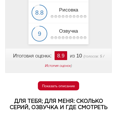
Рисовка
Озвучка
Итоговая оценка:
8.9
из 10
(голосов:
5
/
История оценок
)
Показать описание
ДЛЯ ТЕБЯ; ДЛЯ МЕНЯ: СКОЛЬКО
СЕРИЙ, ОЗВУЧКА И ГДЕ СМОТРЕТЬ