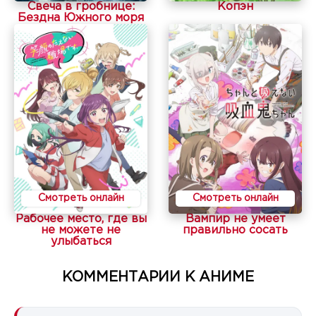
Свеча в гробнице:
Копэн
Бездна Южного моря
Смотреть онлайн
Смотреть онлайн
Рабочее место, где вы
Вампир не умеет
не можете не
правильно сосать
улыбаться
КОММЕНТАРИИ К АНИМЕ