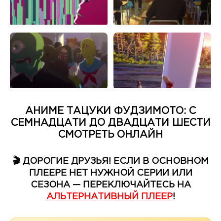
АНИМЕ ТАЦУКИ ФУДЗИМОТО: С
СЕМНАДЦАТИ ДО ДВАДЦАТИ ШЕСТИ
СМОТРЕТЬ ОНЛАЙН
🎬 ДОРОГИЕ ДРУЗЬЯ! ЕСЛИ В ОСНОВНОМ
ПЛЕЕРЕ НЕТ НУЖНОЙ СЕРИИ ИЛИ
СЕЗОНА — ПЕРЕКЛЮЧАЙТЕСЬ НА
АЛЬТЕРНАТИВНЫЙ ПЛЕЕР
!