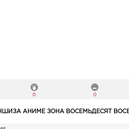
0
0
ШИЗА АНИМЕ ЗОНА ВОСЕМЬДЕСЯТ ВОСЕ