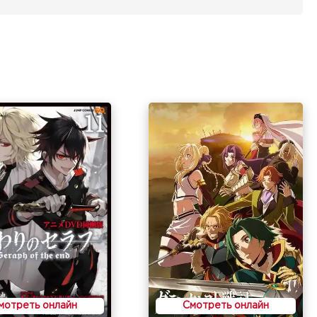
мотреть онлайн
Смотреть онлайн