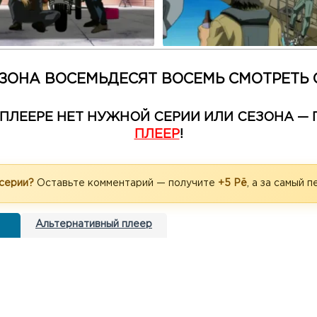
ЗОНА ВОСЕМЬДЕСЯТ ВОСЕМЬ СМОТРЕТЬ
М ПЛЕЕРЕ НЕТ НУЖНОЙ СЕРИИ ИЛИ СЕЗОНА 
ПЛЕЕР
!
 серии?
Оставьте комментарий — получите
+5 Рё
, а за самый 
Альтернативный плеер