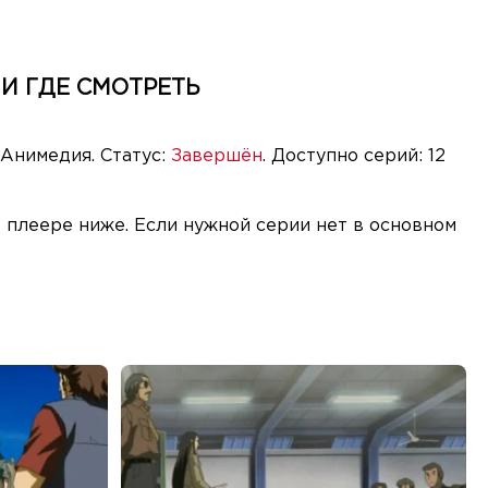
И ГДЕ СМОТРЕТЬ
 Анимедия. Статус:
Завершён
. Доступно серий: 12
 плеере ниже. Если нужной серии нет в основном