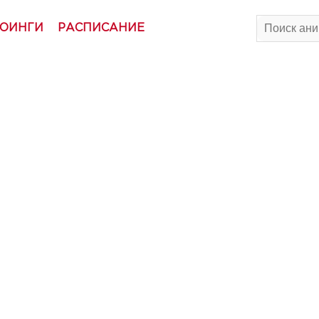
ОИНГИ
РАСПИСАНИЕ