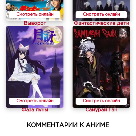
Смотреть онлайн
Смотреть онлайн
Выворот
Фантастические дети
Смотреть онлайн
Смотреть онлайн
Фаза луны
Самурай Ган
КОММЕНТАРИИ К АНИМЕ