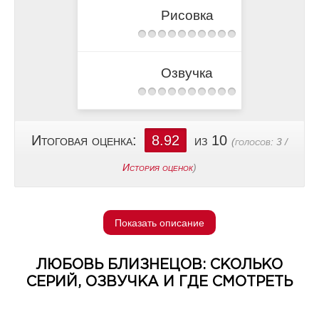
Рисовка
Озвучка
Итоговая оценка:
8.92
из 10
(голосов:
3
/
История оценок
)
Показать описание
ЛЮБОВЬ БЛИЗНЕЦОВ: СКОЛЬКО
СЕРИЙ, ОЗВУЧКА И ГДЕ СМОТРЕТЬ