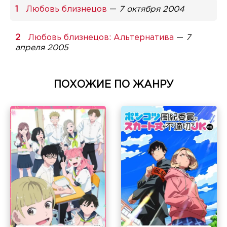
Любовь близнецов
—
7 октября 2004
Любовь близнецов: Альтернатива
—
7
апреля 2005
ПОХОЖИЕ ПО ЖАНРУ