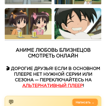
АНИМЕ ЛЮБОВЬ БЛИЗНЕЦОВ
СМОТРЕТЬ ОНЛАЙН
🎬 ДОРОГИЕ ДРУЗЬЯ! ЕСЛИ В ОСНОВНОМ
ПЛЕЕРЕ НЕТ НУЖНОЙ СЕРИИ ИЛИ
СЕЗОНА — ПЕРЕКЛЮЧАЙТЕСЬ НА
АЛЬТЕРНАТИВНЫЙ ПЛЕЕР
!
💬
Написать →