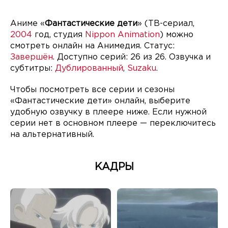
Аниме «
Фантастические дети
» (ТВ-сериал,
2004
год, студия
Nippon Animation
) можно
смотреть онлайн на Анимедия. Статус:
Завершён
. Доступно серий: 26 из 26. Озвучка и
субтитры:
Дублированный
,
Suzaku
.
Чтобы посмотреть все серии и сезоны
«Фантастические дети» онлайн, выберите
удобную озвучку в плеере ниже. Если нужной
серии нет в основном плеере — переключитесь
на альтернативный.
КАДРЫ