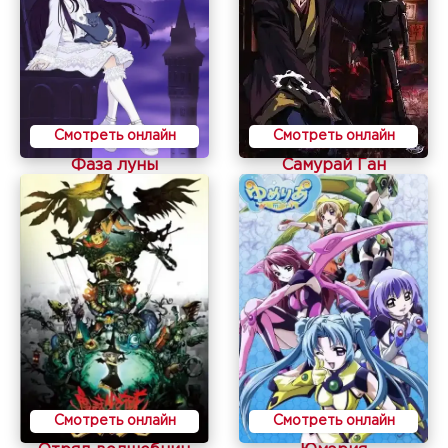
Смотреть онлайн
Смотреть онлайн
Фаза луны
Самурай Ган
Смотреть онлайн
Смотреть онлайн