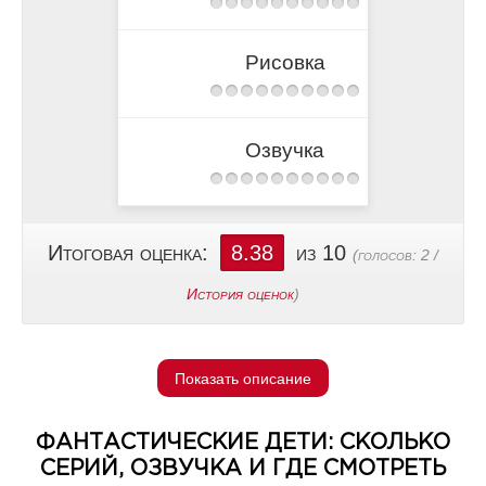
Рисовка
Озвучка
Итоговая оценка:
8.38
из 10
(голосов:
2
/
История оценок
)
Показать описание
ФАНТАСТИЧЕСКИЕ ДЕТИ: СКОЛЬКО
СЕРИЙ, ОЗВУЧКА И ГДЕ СМОТРЕТЬ