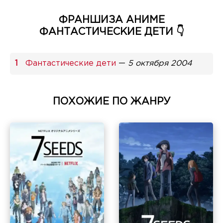
ФРАНШИЗА АНИМЕ
ФАНТАСТИЧЕСКИЕ ДЕТИ 👇
Фантастические дети
—
5 октября 2004
ПОХОЖИЕ ПО ЖАНРУ