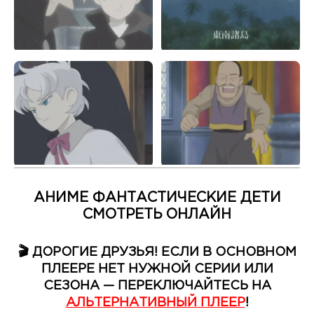
АНИМЕ ФАНТАСТИЧЕСКИЕ ДЕТИ
СМОТРЕТЬ ОНЛАЙН
🎬 ДОРОГИЕ ДРУЗЬЯ! ЕСЛИ В ОСНОВНОМ
ПЛЕЕРЕ НЕТ НУЖНОЙ СЕРИИ ИЛИ
СЕЗОНА — ПЕРЕКЛЮЧАЙТЕСЬ НА
АЛЬТЕРНАТИВНЫЙ ПЛЕЕР
!