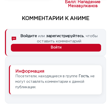
Белл: Нападение
Мехавулканов
КОММЕНТАРИИ К АНИМЕ
Войдите
или
зарегистрируйтесь
, чтобы
оставить комментарий
Войти
Информация
Посетители, находящиеся в группе
Гость
, не
могут оставлять комментарии к данной
публикации.