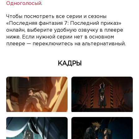
Одноголосый
.
Чтобы посмотреть все серии и сезоны
«Последняя фантазия 7: Последний приказ»
онлайн, выберите удобную озвучку в плеере
ниже. Если нужной серии нет в основном
плеере — переключитесь на альтернативный.
КАДРЫ