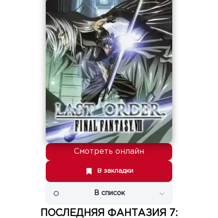
Смотреть онлайн
В закладки
В список
ПОСЛЕДНЯЯ ФАНТАЗИЯ 7: