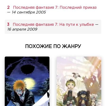
Последняя фантазия 7: Последний приказ
—
14 сентября 2005
Последняя фантазия 7: На пути к улыбке
—
16 апреля 2009
ПОХОЖИЕ ПО ЖАНРУ