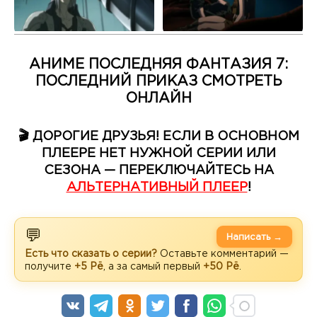
АНИМЕ ПОСЛЕДНЯЯ ФАНТАЗИЯ 7:
ПОСЛЕДНИЙ ПРИКАЗ СМОТРЕТЬ
ОНЛАЙН
🎬 ДОРОГИЕ ДРУЗЬЯ! ЕСЛИ В ОСНОВНОМ
ПЛЕЕРЕ НЕТ НУЖНОЙ СЕРИИ ИЛИ
СЕЗОНА — ПЕРЕКЛЮЧАЙТЕСЬ НА
АЛЬТЕРНАТИВНЫЙ ПЛЕЕР
!
💬
Написать →
Есть что сказать о серии?
Оставьте комментарий —
получите
+5 Рё
, а за самый первый
+50 Рё
.