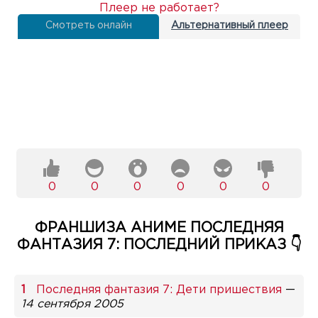
Плеер не работает?
Смотреть онлайн
Альтернативный плеер
0
0
0
0
0
0
ФРАНШИЗА АНИМЕ ПОСЛЕДНЯЯ
ФАНТАЗИЯ 7: ПОСЛЕДНИЙ ПРИКАЗ 👇
Последняя фантазия 7: Дети пришествия
—
14 сентября 2005