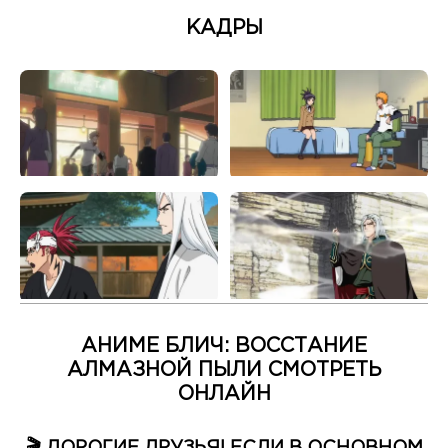
КАДРЫ
АНИМЕ БЛИЧ: ВОССТАНИЕ
АЛМАЗНОЙ ПЫЛИ СМОТРЕТЬ
ОНЛАЙН
🎬 ДОРОГИЕ ДРУЗЬЯ! ЕСЛИ В ОСНОВНОМ