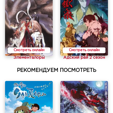
Смотреть онлайн
Смотреть онлайн
Элементалоры
Адский рай 2 сезон
РЕКОМЕНДУЕМ ПОСМОТРЕТЬ