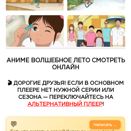
АНИМЕ ВОЛШЕБНОЕ ЛЕТО СМОТРЕТЬ
ОНЛАЙН
🎬 ДОРОГИЕ ДРУЗЬЯ! ЕСЛИ В ОСНОВНОМ
ПЛЕЕРЕ НЕТ НУЖНОЙ СЕРИИ ИЛИ
СЕЗОНА — ПЕРЕКЛЮЧАЙТЕСЬ НА
АЛЬТЕРНАТИВНЫЙ ПЛЕЕР
!
💬
Написать →