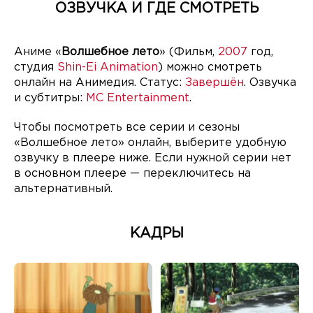
ОЗВУЧКА И ГДЕ СМОТРЕТЬ
Аниме «
Волшебное лето
» (Фильм,
2007
год,
студия
Shin-Ei Animation
) можно смотреть
онлайн на Анимедия. Статус:
Завершён
. Озвучка
и субтитры:
MC Entertainment
.
Чтобы посмотреть все серии и сезоны
«Волшебное лето» онлайн, выберите удобную
озвучку в плеере ниже. Если нужной серии нет
в основном плеере — переключитесь на
альтернативный.
КАДРЫ