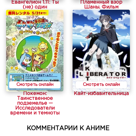
Евангелион 1.11: Ты
Пламенный взор
(не) один
Шаны. Фильм
Смотреть онлайн
Смотреть онлайн
Покемон:
Кайт-избавительница
Таинственное
подземелье —
Исследователи
времени и темноты
КОММЕНТАРИИ К АНИМЕ