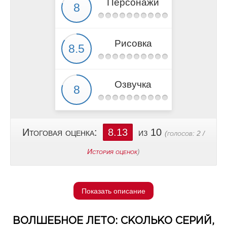
Персонажи
Рисовка
Озвучка
Итоговая оценка:
8.13
из 10
(голосов:
2
/
История оценок
)
Показать описание
ВОЛШЕБНОЕ ЛЕТО: СКОЛЬКО СЕРИЙ,