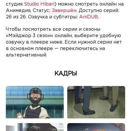
студия
Studio Hibari
) можно смотреть онлайн на
Анимедия. Статус:
Завершён
. Доступно серий:
26 из 26. Озвучка и субтитры:
AniDUB
.
Чтобы посмотреть все серии и сезоны
«Мэйджор 3 сезон» онлайн, выберите удобную
озвучку в плеере ниже. Если нужной серии нет
в основном плеере — переключитесь на
альтернативный.
КАДРЫ