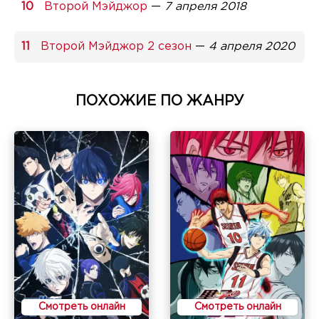
Второй Мэйджор
—
7 апреля 2018
Второй Мэйджор 2 сезон
—
4 апреля 2020
ПОХОЖИЕ ПО ЖАНРУ
Смотреть онлайн
Смотреть онлайн