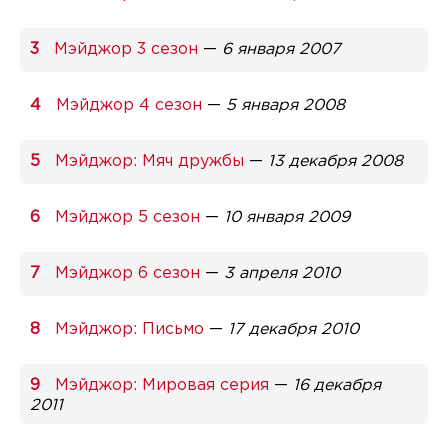
Мэйджор 3 сезон
—
6 января 2007
Мэйджор 4 сезон
—
5 января 2008
Мэйджор: Мяч дружбы
—
13 декабря 2008
Мэйджор 5 сезон
—
10 января 2009
Мэйджор 6 сезон
—
3 апреля 2010
Мэйджор: Письмо
—
17 декабря 2010
Мэйджор: Мировая серия
—
16 декабря
2011