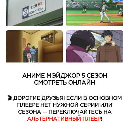
АНИМЕ МЭЙДЖОР 5 СЕЗОН
СМОТРЕТЬ ОНЛАЙН
🎬 ДОРОГИЕ ДРУЗЬЯ! ЕСЛИ В ОСНОВНОМ
ПЛЕЕРЕ НЕТ НУЖНОЙ СЕРИИ ИЛИ
СЕЗОНА — ПЕРЕКЛЮЧАЙТЕСЬ НА
АЛЬТЕРНАТИВНЫЙ ПЛЕЕР
!