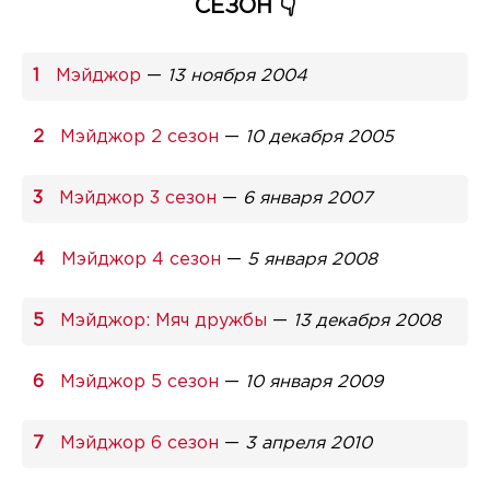
СЕЗОН 👇
Мэйджор
—
13 ноября 2004
Мэйджор 2 сезон
—
10 декабря 2005
Мэйджор 3 сезон
—
6 января 2007
Мэйджор 4 сезон
—
5 января 2008
Мэйджор: Мяч дружбы
—
13 декабря 2008
Мэйджор 5 сезон
—
10 января 2009
Мэйджор 6 сезон
—
3 апреля 2010