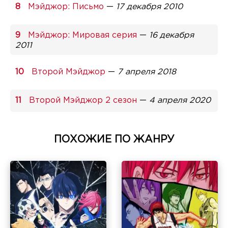
Мэйджор: Письмо
—
17 декабря 2010
Мэйджор: Мировая серия
—
16 декабря
2011
Второй Мэйджор
—
7 апреля 2018
Второй Мэйджор 2 сезон
—
4 апреля 2020
ПОХОЖИЕ ПО ЖАНРУ