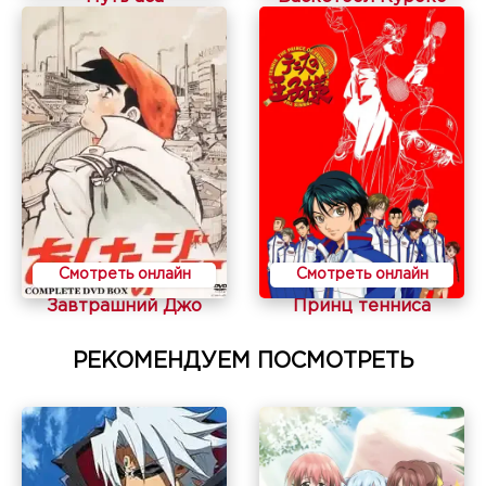
Смотреть онлайн
Смотреть онлайн
Завтрашний Джо
Принц тенниса
РЕКОМЕНДУЕМ ПОСМОТРЕТЬ