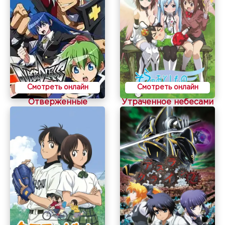
Смотреть онлайн
Смотреть онлайн
Отверженные
Утраченное небесами