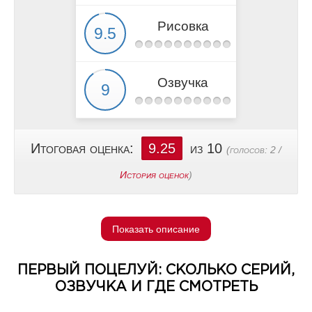
Рисовка
Озвучка
Итоговая оценка:
9.25
из 10
(голосов:
2
/
История оценок
)
Показать описание
ПЕРВЫЙ ПОЦЕЛУЙ: СКОЛЬКО СЕРИЙ,
ОЗВУЧКА И ГДЕ СМОТРЕТЬ