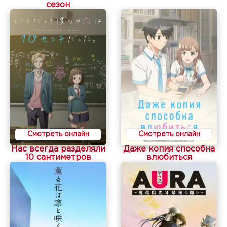
сезон
Смотреть онлайн
Смотреть онлайн
Нас всегда разделяли
Даже копия способна
10 сантиметров
влюбиться