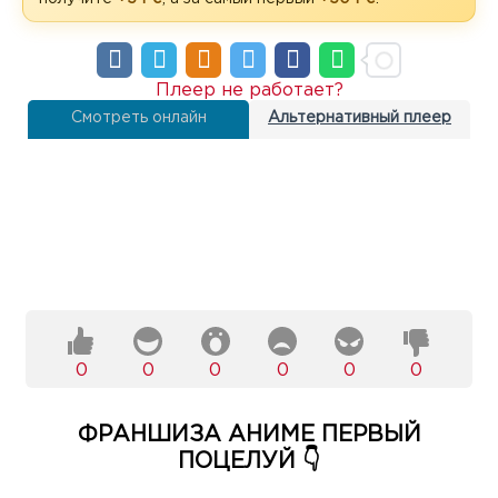
Плеер не работает?
Смотреть онлайн
Альтернативный плеер
0
0
0
0
0
0
ФРАНШИЗА АНИМЕ ПЕРВЫЙ
ПОЦЕЛУЙ 👇