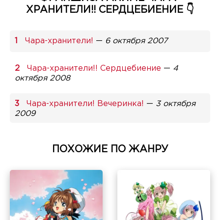
ХРАНИТЕЛИ!! СЕРДЦЕБИЕНИЕ 👇
Чара-хранители!
—
6 октября 2007
Чара-хранители!! Сердцебиение
—
4
октября 2008
Чара-хранители! Вечеринка!
—
3 октября
2009
ПОХОЖИЕ ПО ЖАНРУ