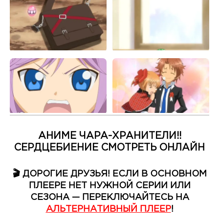
АНИМЕ ЧАРА-ХРАНИТЕЛИ!!
СЕРДЦЕБИЕНИЕ СМОТРЕТЬ ОНЛАЙН
🎬 ДОРОГИЕ ДРУЗЬЯ! ЕСЛИ В ОСНОВНОМ
ПЛЕЕРЕ НЕТ НУЖНОЙ СЕРИИ ИЛИ
СЕЗОНА — ПЕРЕКЛЮЧАЙТЕСЬ НА
АЛЬТЕРНАТИВНЫЙ ПЛЕЕР
!