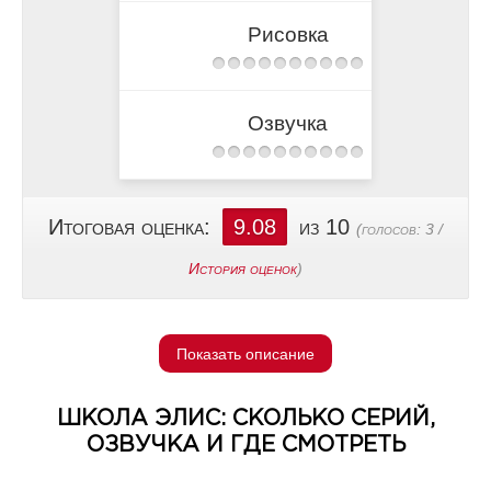
Рисовка
Озвучка
Итоговая оценка:
9.08
из 10
(голосов:
3
/
История оценок
)
Показать описание
ШКОЛА ЭЛИС: СКОЛЬКО СЕРИЙ,
ОЗВУЧКА И ГДЕ СМОТРЕТЬ