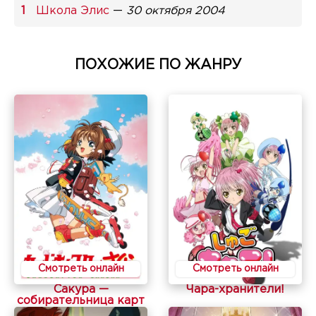
Школа Элис
—
30 октября 2004
ПОХОЖИЕ ПО ЖАНРУ
Смотреть онлайн
Смотреть онлайн
Сакура —
Чара-хранители!
собирательница карт