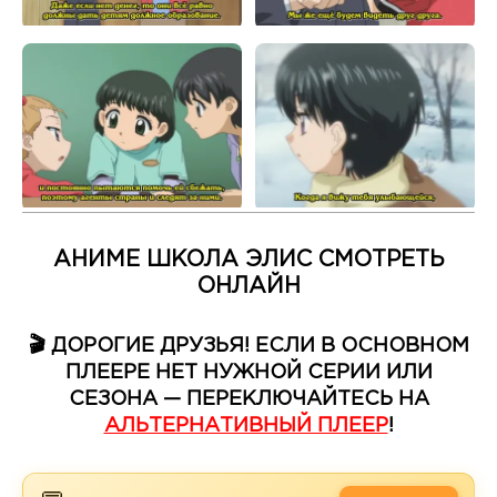
АНИМЕ ШКОЛА ЭЛИС СМОТРЕТЬ
ОНЛАЙН
🎬 ДОРОГИЕ ДРУЗЬЯ! ЕСЛИ В ОСНОВНОМ
ПЛЕЕРЕ НЕТ НУЖНОЙ СЕРИИ ИЛИ
СЕЗОНА — ПЕРЕКЛЮЧАЙТЕСЬ НА
АЛЬТЕРНАТИВНЫЙ ПЛЕЕР
!