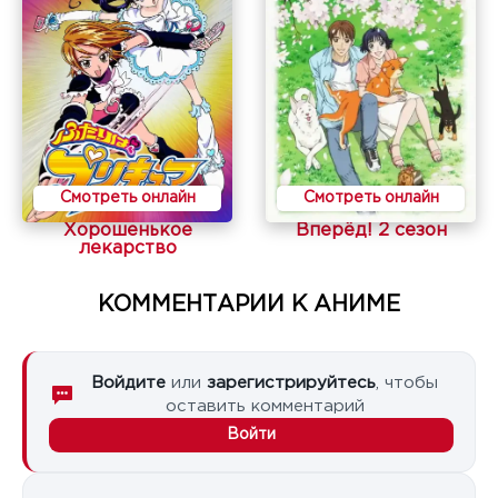
Смотреть онлайн
Смотреть онлайн
Хорошенькое
Вперёд! 2 сезон
лекарство
КОММЕНТАРИИ К АНИМЕ
Войдите
или
зарегистрируйтесь
, чтобы
оставить комментарий
Войти