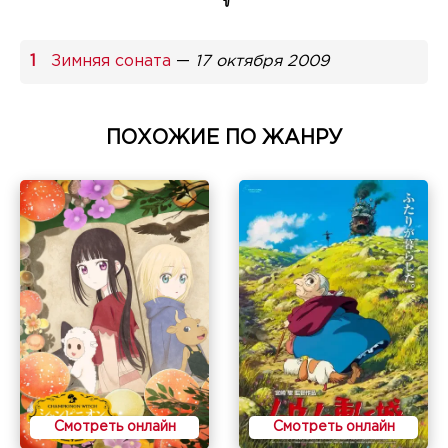
Зимняя соната
—
17 октября 2009
ПОХОЖИЕ ПО ЖАНРУ
Смотреть онлайн
Смотреть онлайн