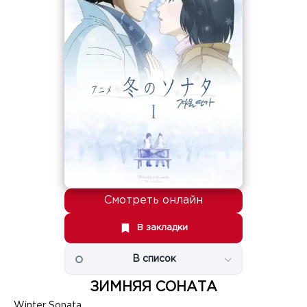
Смотреть онлайн
В закладки
В список
ЗИМНЯЯ СОНАТА
Winter Sonata