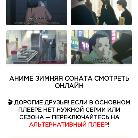
АНИМЕ ЗИМНЯЯ СОНАТА СМОТРЕТЬ
ОНЛАЙН
🎬 ДОРОГИЕ ДРУЗЬЯ! ЕСЛИ В ОСНОВНОМ
ПЛЕЕРЕ НЕТ НУЖНОЙ СЕРИИ ИЛИ
СЕЗОНА — ПЕРЕКЛЮЧАЙТЕСЬ НА
АЛЬТЕРНАТИВНЫЙ ПЛЕЕР
!