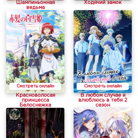
Шампиньонная
Ходячий замок
ведьма
Смотреть онлайн
Смотреть онлайн
Красноволосая
В любом случае я
принцесса
влюблюсь в тебя 2
Белоснежка
сезон