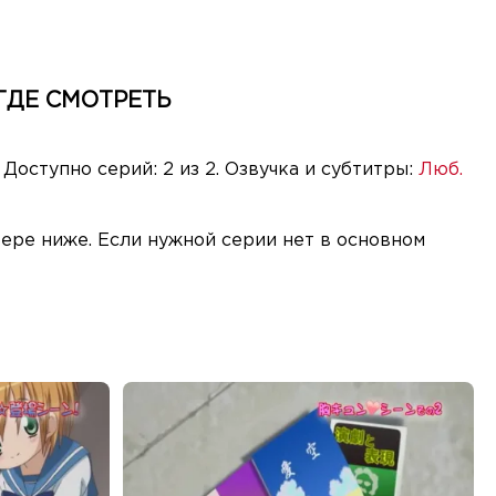
 ГДЕ СМОТРЕТЬ
. Доступно серий: 2 из 2. Озвучка и субтитры:
Люб.
еере ниже. Если нужной серии нет в основном