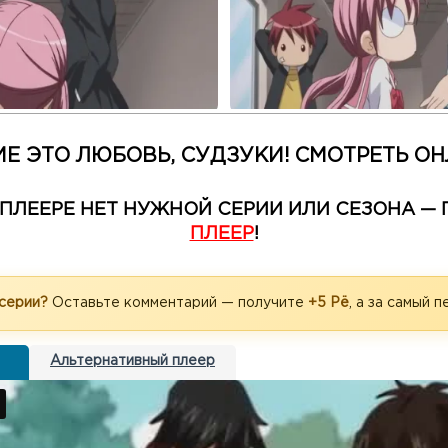
Е ЭТО ЛЮБОВЬ, СУДЗУКИ! СМОТРЕТЬ О
М ПЛЕЕРЕ НЕТ НУЖНОЙ СЕРИИ ИЛИ СЕЗОНА 
ПЛЕЕР
!
 серии?
Оставьте комментарий — получите
+5 Рё
, а за самый 
Альтернативный плеер