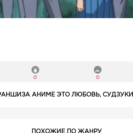
0
0
АНШИЗА АНИМЕ ЭТО ЛЮБОВЬ, СУДЗУКИ!
ПОХОЖИЕ ПО ЖАНРУ