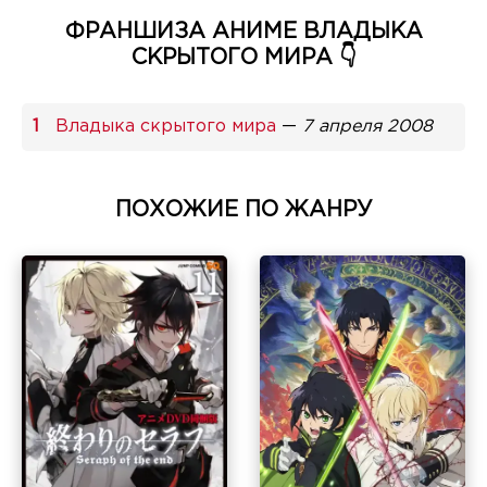
ФРАНШИЗА АНИМЕ ВЛАДЫКА
СКРЫТОГО МИРА 👇
Владыка скрытого мира
—
7 апреля 2008
ПОХОЖИЕ ПО ЖАНРУ