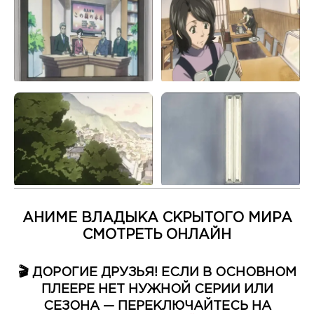
АНИМЕ ВЛАДЫКА СКРЫТОГО МИРА
СМОТРЕТЬ ОНЛАЙН
🎬 ДОРОГИЕ ДРУЗЬЯ! ЕСЛИ В ОСНОВНОМ
ПЛЕЕРЕ НЕТ НУЖНОЙ СЕРИИ ИЛИ
СЕЗОНА — ПЕРЕКЛЮЧАЙТЕСЬ НА