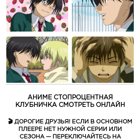
АНИМЕ СТОПРОЦЕНТНАЯ
КЛУБНИЧКА СМОТРЕТЬ ОНЛАЙН
🎬 ДОРОГИЕ ДРУЗЬЯ! ЕСЛИ В ОСНОВНОМ
ПЛЕЕРЕ НЕТ НУЖНОЙ СЕРИИ ИЛИ
СЕЗОНА — ПЕРЕКЛЮЧАЙТЕСЬ НА