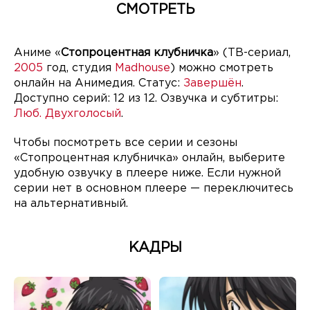
СМОТРЕТЬ
Аниме «
Стопроцентная клубничка
» (ТВ-сериал,
2005
год, студия
Madhouse
) можно смотреть
онлайн на Анимедия. Статус:
Завершён
.
Доступно серий: 12 из 12. Озвучка и субтитры:
Люб. Двухголосый
.
Чтобы посмотреть все серии и сезоны
«Стопроцентная клубничка» онлайн, выберите
удобную озвучку в плеере ниже. Если нужной
серии нет в основном плеере — переключитесь
на альтернативный.
КАДРЫ