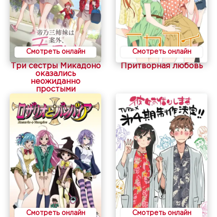
Смотреть онлайн
Смотреть онлайн
Три сестры Микадоно
Притворная любовь
оказались
неожиданно
простыми
Смотреть онлайн
Смотреть онлайн