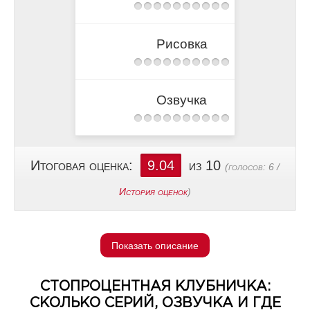
Рисовка
Озвучка
Итоговая оценка:
9.04
из 10
(голосов:
6
/
История оценок
)
Показать описание
СТОПРОЦЕНТНАЯ КЛУБНИЧКА:
СКОЛЬКО СЕРИЙ, ОЗВУЧКА И ГДЕ