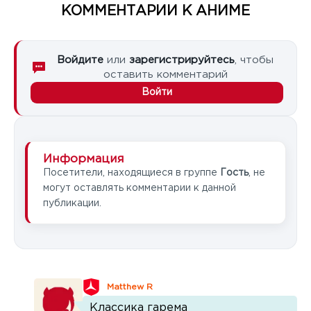
КОММЕНТАРИИ К АНИМЕ
Войдите
или
зарегистрируйтесь
, чтобы
оставить комментарий
Войти
Информация
Посетители, находящиеся в группе
Гость
, не
могут оставлять комментарии к данной
публикации.
Matthew R
Классика гарема