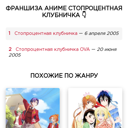
ФРАНШИЗА АНИМЕ СТОПРОЦЕНТНАЯ
КЛУБНИЧКА 👇
Стопроцентная клубничка
—
6 апреля 2005
Стопроцентная клубничка OVA
—
20 июня
2005
ПОХОЖИЕ ПО ЖАНРУ