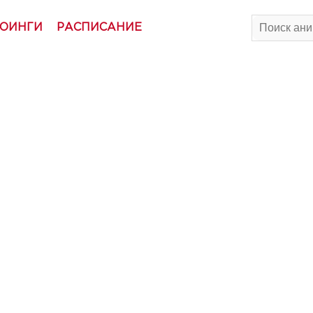
ОИНГИ
РАСПИСАНИЕ