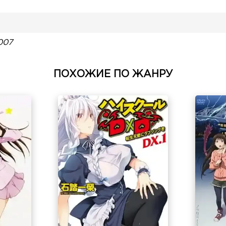
2007
ПОХОЖИЕ ПО ЖАНРУ