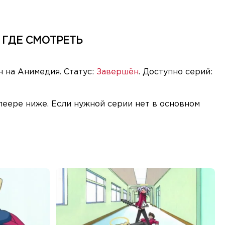
 ГДЕ СМОТРЕТЬ
н на Анимедия. Статус:
Завершён
. Доступно серий:
леере ниже. Если нужной серии нет в основном