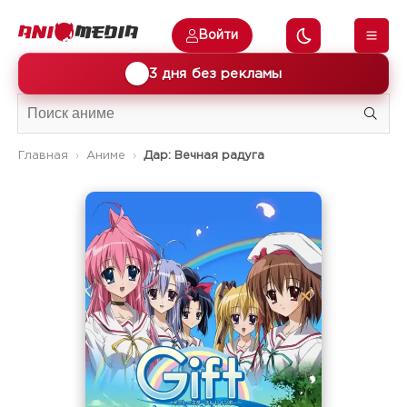
Войти
🎁
3 дня без рекламы
Главная
Аниме
Дар: Вечная радуга