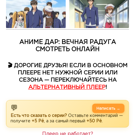
АНИМЕ ДАР: ВЕЧНАЯ РАДУГА
СМОТРЕТЬ ОНЛАЙН
🎬 ДОРОГИЕ ДРУЗЬЯ! ЕСЛИ В ОСНОВНОМ
ПЛЕЕРЕ НЕТ НУЖНОЙ СЕРИИ ИЛИ
СЕЗОНА — ПЕРЕКЛЮЧАЙТЕСЬ НА
АЛЬТЕРНАТИВНЫЙ ПЛЕЕР
!
💬
Написать →
Есть что сказать о серии?
Оставьте комментарий —
получите
+5 Рё
, а за самый первый
+50 Рё
.
Плеер не работает?