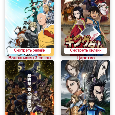
Смотреть онлайн
Смотреть онлайн
Ванпанчмен 3 сезон
Царство