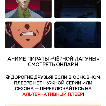
АНИМЕ ПИРАТЫ «ЧЁРНОЙ ЛАГУНЫ»
СМОТРЕТЬ ОНЛАЙН
🎬 ДОРОГИЕ ДРУЗЬЯ! ЕСЛИ В ОСНОВНОМ
ПЛЕЕРЕ НЕТ НУЖНОЙ СЕРИИ ИЛИ
СЕЗОНА — ПЕРЕКЛЮЧАЙТЕСЬ НА
АЛЬТЕРНАТИВНЫЙ ПЛЕЕР
!