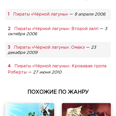
Пираты «Чёрной лагуны»
—
9 апреля 2006
Пираты «Чёрной лагуны»: Второй залп
—
3
октября 2006
Пираты «Чёрной лагуны»: Омакэ
—
23
декабря 2009
Пираты «Чёрной лагуны»: Кровавая тропа
Роберты
—
27 июня 2010
ПОХОЖИЕ ПО ЖАНРУ