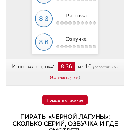
Рисовка
Озвучка
Итоговая оценка:
8.36
из 10
(голосов:
16
/
История оценок
)
Показать описание
ПИРАТЫ «ЧЁРНОЙ ЛАГУНЫ»:
СКОЛЬКО СЕРИЙ, ОЗВУЧКА И ГДЕ