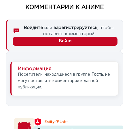
КОММЕНТАРИИ К АНИМЕ
Войдите
или
зарегистрируйтесь
, чтобы
оставить комментарий
Войти
Информация
Посетители, находящиеся в группе
Гость
, не
могут оставлять комментарии к данной
публикации.
Entity-アレホ-