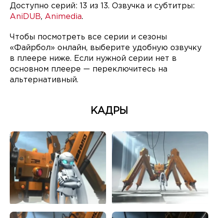
Доступно серий: 13 из 13. Озвучка и субтитры:
AniDUB
,
Animedia
.
Чтобы посмотреть все серии и сезоны
«Файрбол» онлайн, выберите удобную озвучку
в плеере ниже. Если нужной серии нет в
основном плеере — переключитесь на
альтернативный.
КАДРЫ