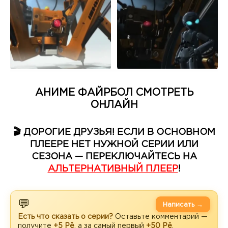
АНИМЕ ФАЙРБОЛ СМОТРЕТЬ
ОНЛАЙН
🎬 ДОРОГИЕ ДРУЗЬЯ! ЕСЛИ В ОСНОВНОМ
ПЛЕЕРЕ НЕТ НУЖНОЙ СЕРИИ ИЛИ
СЕЗОНА — ПЕРЕКЛЮЧАЙТЕСЬ НА
АЛЬТЕРНАТИВНЫЙ ПЛЕЕР
!
💬
Написать →
Есть что сказать о серии?
Оставьте комментарий —
получите
+5 Рё
, а за самый первый
+50 Рё
.