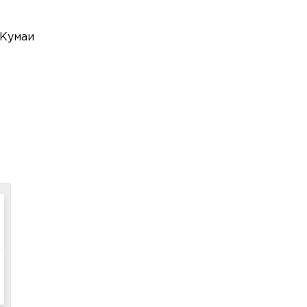
 Кумаи