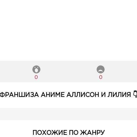
0
0
ФРАНШИЗА АНИМЕ АЛЛИСОН И ЛИЛИЯ 
ПОХОЖИЕ ПО ЖАНРУ