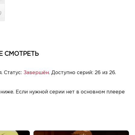
)
Е СМОТРЕТЬ
. Статус:
Завершён
. Доступно серий: 26 из 26.
 ниже. Если нужной серии нет в основном плеере