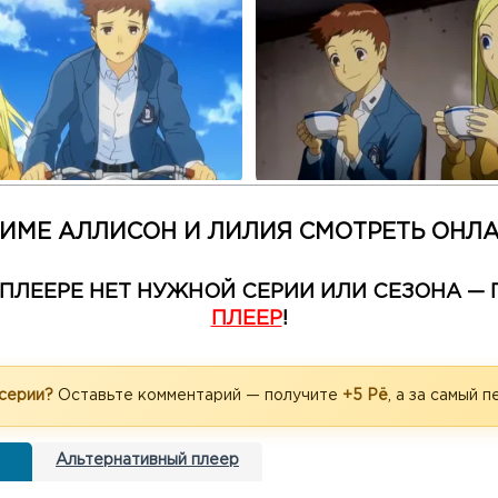
ИМЕ АЛЛИСОН И ЛИЛИЯ СМОТРЕТЬ ОНЛ
М ПЛЕЕРЕ НЕТ НУЖНОЙ СЕРИИ ИЛИ СЕЗОНА 
ПЛЕЕР
!
 серии?
Оставьте комментарий — получите
+5 Рё
, а за самый 
Альтернативный плеер