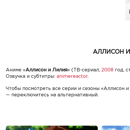
АЛЛИСОН И
Аниме «
Аллисон и Лилия
» (ТВ-сериал,
2008
год, с
Озвучка и субтитры:
animereactor
.
Чтобы посмотреть все серии и сезоны «Аллисон и
— переключитесь на альтернативный.