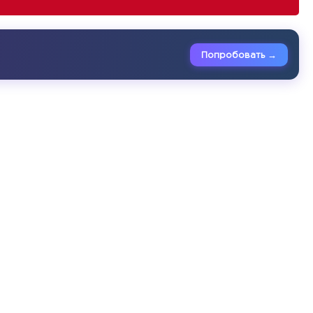
Попробовать →