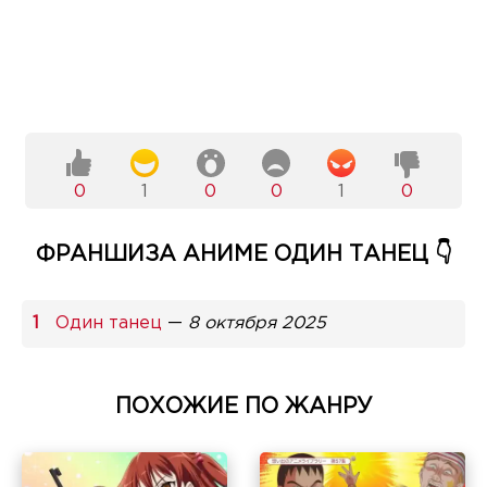
0
1
0
0
1
0
ФРАНШИЗА АНИМЕ ОДИН ТАНЕЦ 👇
Один танец
—
8 октября 2025
ПОХОЖИЕ ПО ЖАНРУ