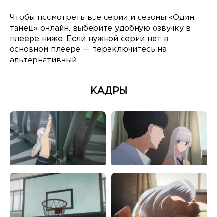
Чтобы посмотреть все серии и сезоны «Один
танец» онлайн, выберите удобную озвучку в
плеере ниже. Если нужной серии нет в
основном плеере — переключитесь на
альтернативный.
КАДРЫ