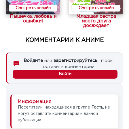
Смотреть онлайн
Смотреть онлайн
Пышечка, любовь и
Младшая сестра
ошибки!
моего друга
досаждает
КОММЕНТАРИИ К АНИМЕ
Войдите
или
зарегистрируйтесь
, чтобы
оставить комментарий
Войти
Информация
Посетители, находящиеся в группе
Гость
, не
могут оставлять комментарии к данной
публикации.