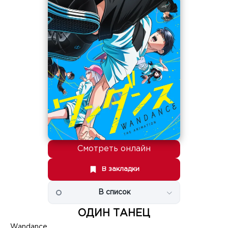
Смотреть онлайн
В закладки
В список
ОДИН ТАНЕЦ
Wandance