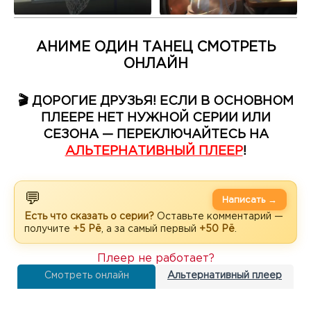
АНИМЕ ОДИН ТАНЕЦ СМОТРЕТЬ
ОНЛАЙН
🎬 ДОРОГИЕ ДРУЗЬЯ! ЕСЛИ В ОСНОВНОМ
ПЛЕЕРЕ НЕТ НУЖНОЙ СЕРИИ ИЛИ
СЕЗОНА — ПЕРЕКЛЮЧАЙТЕСЬ НА
АЛЬТЕРНАТИВНЫЙ ПЛЕЕР
!
💬
Написать →
Есть что сказать о серии?
Оставьте комментарий —
получите
+5 Рё
, а за самый первый
+50 Рё
.
Плеер не работает?
Смотреть онлайн
Альтернативный плеер