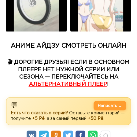
АНИМЕ АЙДЗУ СМОТРЕТЬ ОНЛАЙН
🎬 ДОРОГИЕ ДРУЗЬЯ! ЕСЛИ В ОСНОВНОМ
ПЛЕЕРЕ НЕТ НУЖНОЙ СЕРИИ ИЛИ
СЕЗОНА — ПЕРЕКЛЮЧАЙТЕСЬ НА
АЛЬТЕРНАТИВНЫЙ ПЛЕЕР
!
💬
Написать →
Есть что сказать о серии?
Оставьте комментарий —
получите
+5 Рё
, а за самый первый
+50 Рё
.