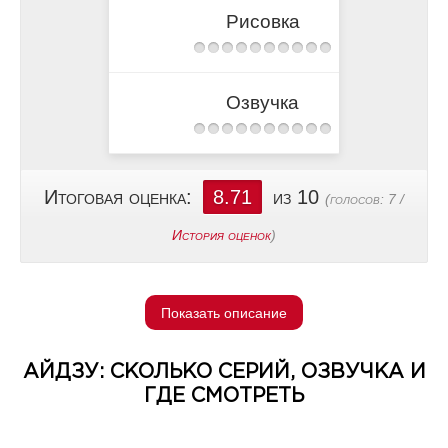
Рисовка
Озвучка
Итоговая оценка:
8.71
из 10
(голосов:
7
/
История оценок
)
Показать описание
АЙДЗУ: СКОЛЬКО СЕРИЙ, ОЗВУЧКА И
ГДЕ СМОТРЕТЬ