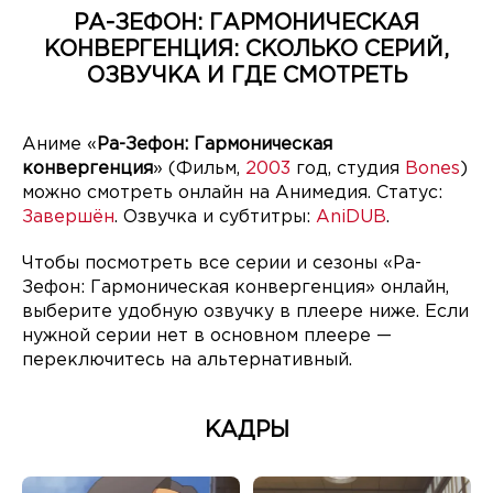
РА-ЗЕФОН: ГАРМОНИЧЕСКАЯ
КОНВЕРГЕНЦИЯ: СКОЛЬКО СЕРИЙ,
ОЗВУЧКА И ГДЕ СМОТРЕТЬ
Аниме «
Ра-Зефон: Гармоническая
конвергенция
» (Фильм,
2003
год, студия
Bones
)
можно смотреть онлайн на Анимедия. Статус:
Завершён
. Озвучка и субтитры:
AniDUB
.
Чтобы посмотреть все серии и сезоны «Ра-
Зефон: Гармоническая конвергенция» онлайн,
выберите удобную озвучку в плеере ниже. Если
нужной серии нет в основном плеере —
переключитесь на альтернативный.
КАДРЫ