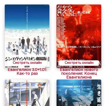
Смотреть онлайн
Смотреть онлайн
Евангелион 3.0+1.01:
Евангелион нового
Как-то раз
поколения: Конец
Евангелиона