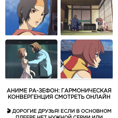
АНИМЕ РА-ЗЕФОН: ГАРМОНИЧЕСКАЯ
КОНВЕРГЕНЦИЯ СМОТРЕТЬ ОНЛАЙН
🎬 ДОРОГИЕ ДРУЗЬЯ! ЕСЛИ В ОСНОВНОМ
ПЛЕЕРЕ НЕТ НУЖНОЙ СЕРИИ ИЛИ