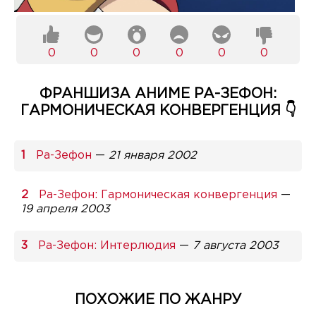
0
0
0
0
0
0
ФРАНШИЗА АНИМЕ РА-ЗЕФОН:
ГАРМОНИЧЕСКАЯ КОНВЕРГЕНЦИЯ 👇
Ра-Зефон
—
21 января 2002
Ра-Зефон: Гармоническая конвергенция
—
19 апреля 2003
Ра-Зефон: Интерлюдия
—
7 августа 2003
ПОХОЖИЕ ПО ЖАНРУ