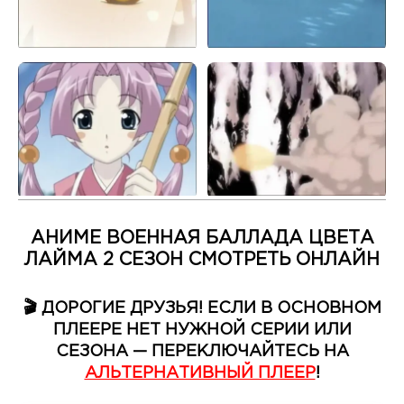
АНИМЕ ВОЕННАЯ БАЛЛАДА ЦВЕТА
ЛАЙМА 2 СЕЗОН СМОТРЕТЬ ОНЛАЙН
🎬 ДОРОГИЕ ДРУЗЬЯ! ЕСЛИ В ОСНОВНОМ
ПЛЕЕРЕ НЕТ НУЖНОЙ СЕРИИ ИЛИ
СЕЗОНА — ПЕРЕКЛЮЧАЙТЕСЬ НА
АЛЬТЕРНАТИВНЫЙ ПЛЕЕР
!