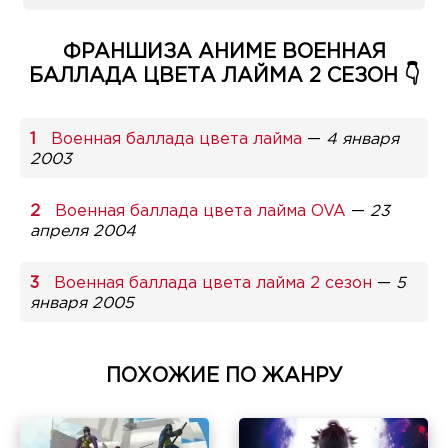
ФРАНШИЗА АНИМЕ ВОЕННАЯ
БАЛЛАДА ЦВЕТА ЛАЙМА 2 СЕЗОН 👇
Военная баллада цвета лайма
—
4 января
2003
Военная баллада цвета лайма OVA
—
23
апреля 2004
Военная баллада цвета лайма 2 сезон
—
5
января 2005
ПОХОЖИЕ ПО ЖАНРУ