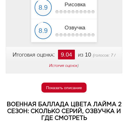
Рисовка
Озвучка
Итоговая оценка:
9.04
из 10
(голосов:
7
/
История оценок
)
Показать описание
ВОЕННАЯ БАЛЛАДА ЦВЕТА ЛАЙМА 2
СЕЗОН: СКОЛЬКО СЕРИЙ, ОЗВУЧКА И
ГДЕ СМОТРЕТЬ