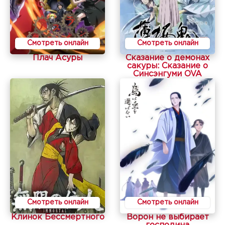
Смотреть онлайн
Смотреть онлайн
Плач Асуры
Сказание о демонах
сакуры: Сказание о
Синсэнгуми OVA
Смотреть онлайн
Смотреть онлайн
Клинок Бессмертного
Ворон не выбирает