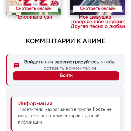
Смотреть онлайн
Смотреть онлайн
Прилипала-сан
Моя девушка —
совершенное оружие:
Другая песня о любви
КОММЕНТАРИИ К АНИМЕ
Войдите
или
зарегистрируйтесь
, чтобы
оставить комментарий
Войти
Информация
Посетители, находящиеся в группе
Гость
, не
могут оставлять комментарии к данной
публикации.