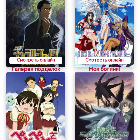
Смотреть онлайн
Смотреть онлайн
Галерея подделок
Моя богиня!