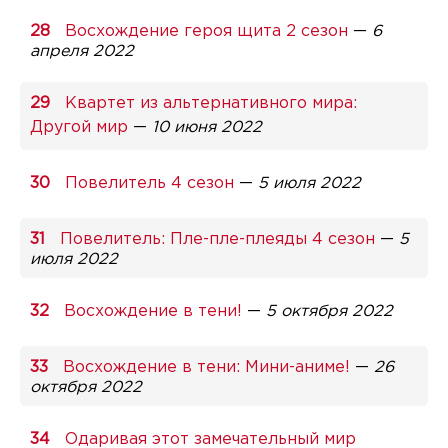
Восхождение героя щита 2 сезон
—
6
апреля 2022
Квартет из альтернативного мира:
Другой мир
—
10 июня 2022
Повелитель 4 сезон
—
5 июля 2022
Повелитель: Пле-пле-плеяды 4 сезон
—
5
июля 2022
Восхождение в тени!
—
5 октября 2022
Восхождение в тени: Мини-аниме!
—
26
октября 2022
Одаривая этот замечательный мир