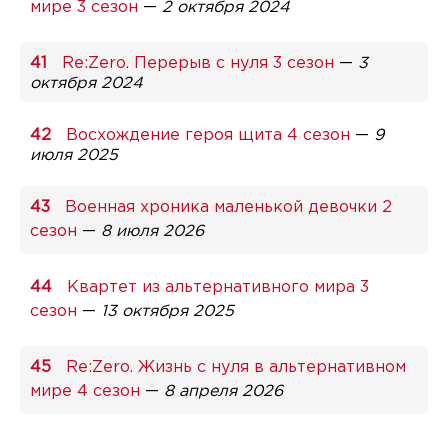
мире 3 сезон
—
2 октября 2024
Re:Zero. Перерыв с нуля 3 сезон
—
3
октября 2024
Восхождение героя щита 4 сезон
—
9
июля 2025
Военная хроника маленькой девочки 2
сезон
—
8 июля 2026
Квартет из альтернативного мира 3
сезон
—
13 октября 2025
Re:Zero. Жизнь с нуля в альтернативном
мире 4 сезон
—
8 апреля 2026