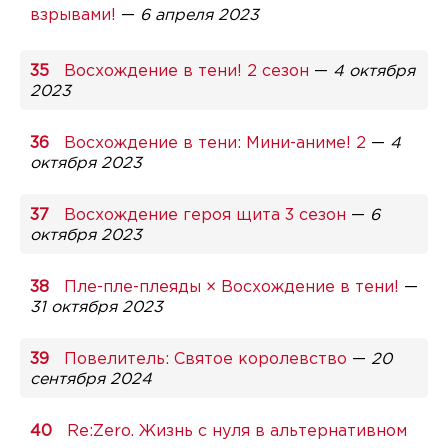
взрывами!
—
6 апреля 2023
Восхождение в тени! 2 сезон
—
4 октября
2023
Восхождение в тени: Мини-аниме! 2
—
4
октября 2023
Восхождение героя щита 3 сезон
—
6
октября 2023
Пле-пле-плеяды × Восхождение в тени!
—
31 октября 2023
Повелитель: Святое королевство
—
20
сентября 2024
Re:Zero. Жизнь с нуля в альтернативном