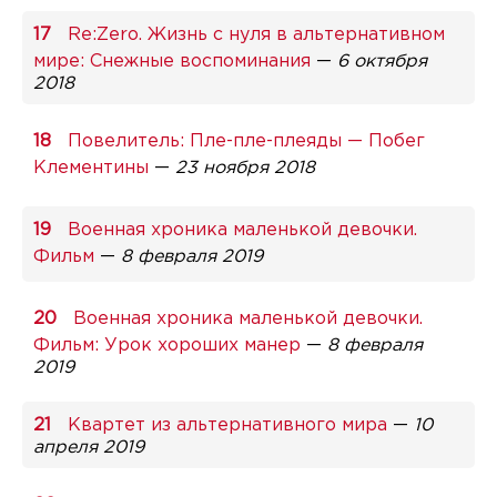
Re:Zero. Жизнь с нуля в альтернативном
мире: Снежные воспоминания
—
6 октября
2018
Повелитель: Пле-пле-плеяды — Побег
Клементины
—
23 ноября 2018
Военная хроника маленькой девочки.
Фильм
—
8 февраля 2019
Военная хроника маленькой девочки.
Фильм: Урок хороших манер
—
8 февраля
2019
Квартет из альтернативного мира
—
10
апреля 2019