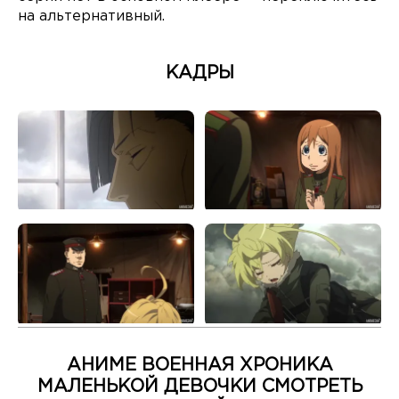
на альтернативный.
КАДРЫ
АНИМЕ ВОЕННАЯ ХРОНИКА
МАЛЕНЬКОЙ ДЕВОЧКИ СМОТРЕТЬ