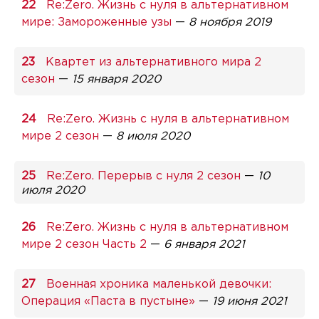
Re:Zero. Жизнь с нуля в альтернативном
мире: Замороженные узы
—
8 ноября 2019
Квартет из альтернативного мира 2
сезон
—
15 января 2020
Re:Zero. Жизнь с нуля в альтернативном
мире 2 сезон
—
8 июля 2020
Re:Zero. Перерыв с нуля 2 сезон
—
10
июля 2020
Re:Zero. Жизнь с нуля в альтернативном
мире 2 сезон Часть 2
—
6 января 2021
Военная хроника маленькой девочки:
Операция «Паста в пустыне»
—
19 июня 2021