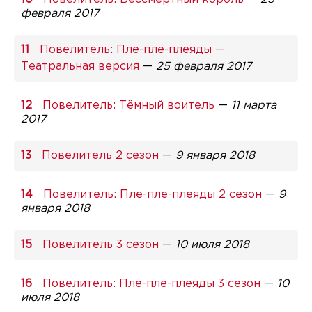
февраля 2017
Повелитель: Пле-пле-плеяды —
Театральная версия
—
25 февраля 2017
Повелитель: Тёмный воитель
—
11 марта
2017
Повелитель 2 сезон
—
9 января 2018
Повелитель: Пле-пле-плеяды 2 сезон
—
9
января 2018
Повелитель 3 сезон
—
10 июля 2018
Повелитель: Пле-пле-плеяды 3 сезон
—
10
июля 2018