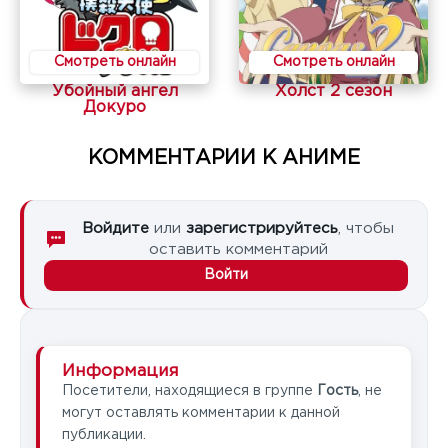
Смотреть онлайн
Смотреть онлайн
Убойный ангел
Холст 2 сезон
Докуро
КОММЕНТАРИИ К АНИМЕ
Войдите
или
зарегистрируйтесь
, чтобы
оставить комментарий
Войти
Информация
Посетители, находящиеся в группе
Гость
, не
могут оставлять комментарии к данной
публикации.