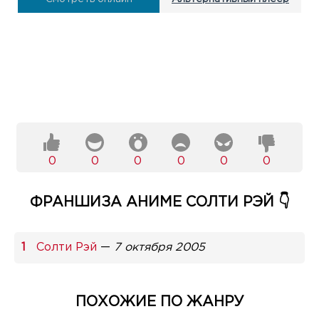
0
0
0
0
0
0
ФРАНШИЗА АНИМЕ СОЛТИ РЭЙ 👇
Солти Рэй
—
7 октября 2005
ПОХОЖИЕ ПО ЖАНРУ