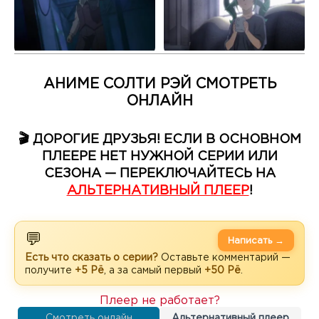
АНИМЕ СОЛТИ РЭЙ СМОТРЕТЬ
ОНЛАЙН
🎬 ДОРОГИЕ ДРУЗЬЯ! ЕСЛИ В ОСНОВНОМ
ПЛЕЕРЕ НЕТ НУЖНОЙ СЕРИИ ИЛИ
СЕЗОНА — ПЕРЕКЛЮЧАЙТЕСЬ НА
АЛЬТЕРНАТИВНЫЙ ПЛЕЕР
!
💬
Написать →
Есть что сказать о серии?
Оставьте комментарий —
получите
+5 Рё
, а за самый первый
+50 Рё
.
Плеер не работает?
Смотреть онлайн
Альтернативный плеер