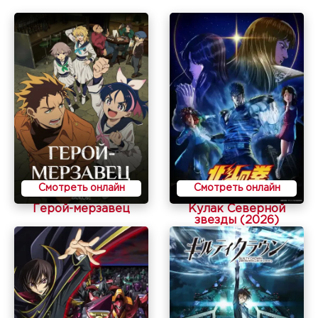
Смотреть онлайн
Смотреть онлайн
Герой-мерзавец
Кулак Северной
звезды (2026)