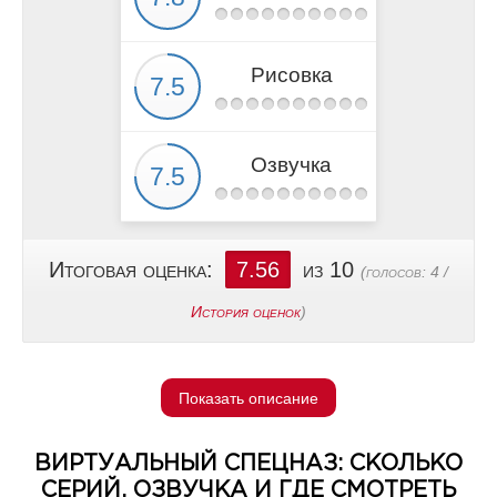
Рисовка
Озвучка
Итоговая оценка:
7.56
из 10
(голосов:
4
/
История оценок
)
Показать описание
ВИРТУАЛЬНЫЙ СПЕЦНАЗ: СКОЛЬКО
СЕРИЙ, ОЗВУЧКА И ГДЕ СМОТРЕТЬ