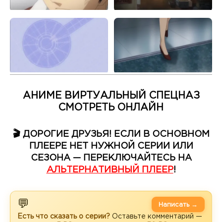
АНИМЕ ВИРТУАЛЬНЫЙ СПЕЦНАЗ
СМОТРЕТЬ ОНЛАЙН
🎬 ДОРОГИЕ ДРУЗЬЯ! ЕСЛИ В ОСНОВНОМ
ПЛЕЕРЕ НЕТ НУЖНОЙ СЕРИИ ИЛИ
СЕЗОНА — ПЕРЕКЛЮЧАЙТЕСЬ НА
АЛЬТЕРНАТИВНЫЙ ПЛЕЕР
!
💬
Написать →
Есть что сказать о серии?
Оставьте комментарий —