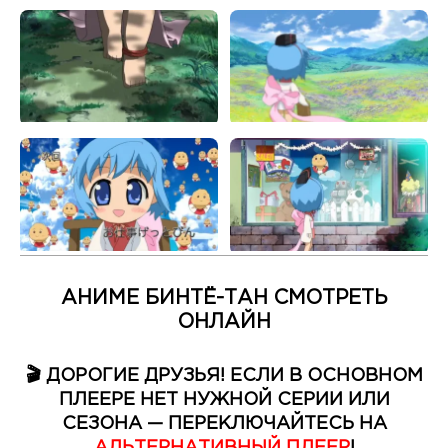
АНИМЕ БИНТЁ-ТАН СМОТРЕТЬ
ОНЛАЙН
🎬 ДОРОГИЕ ДРУЗЬЯ! ЕСЛИ В ОСНОВНОМ
ПЛЕЕРЕ НЕТ НУЖНОЙ СЕРИИ ИЛИ
СЕЗОНА — ПЕРЕКЛЮЧАЙТЕСЬ НА
АЛЬТЕРНАТИВНЫЙ ПЛЕЕР
!