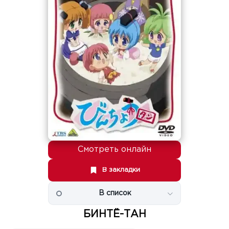
Смотреть онлайн
В закладки
В список
БИНТЁ-ТАН