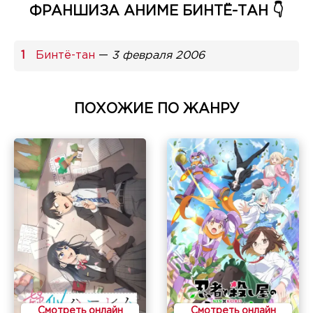
ФРАНШИЗА АНИМЕ БИНТЁ-ТАН 👇
Бинтё-тан
—
3 февраля 2006
ПОХОЖИЕ ПО ЖАНРУ
Смотреть онлайн
Смотреть онлайн