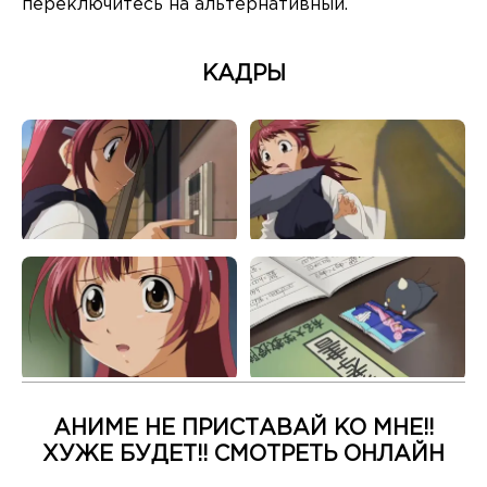
переключитесь на альтернативный.
КАДРЫ
АНИМЕ НЕ ПРИСТАВАЙ КО МНЕ!!
ХУЖЕ БУДЕТ!! СМОТРЕТЬ ОНЛАЙН