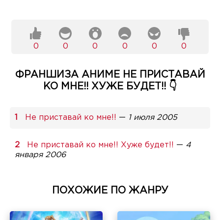
0
0
0
0
0
0
ФРАНШИЗА АНИМЕ НЕ ПРИСТАВАЙ
КО МНЕ!! ХУЖЕ БУДЕТ!! 👇
Не приставай ко мне!!
—
1 июля 2005
Не приставай ко мне!! Хуже будет!!
—
4
января 2006
ПОХОЖИЕ ПО ЖАНРУ