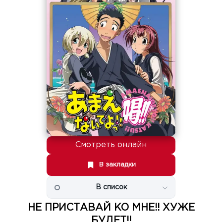
Смотреть онлайн
В закладки
В список
НЕ ПРИСТАВАЙ КО МНЕ!! ХУЖЕ
БУДЕТ!!