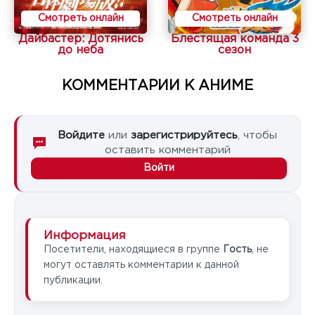
Смотреть онлайн
Смотреть онлайн
Дайбастер: Дотянись
Блестящая команда 3
до неба
сезон
КОММЕНТАРИИ К АНИМЕ
Войдите
или
зарегистрируйтесь
, чтобы
оставить комментарий
Войти
Информация
Посетители, находящиеся в группе
Гость
, не
могут оставлять комментарии к данной
публикации.