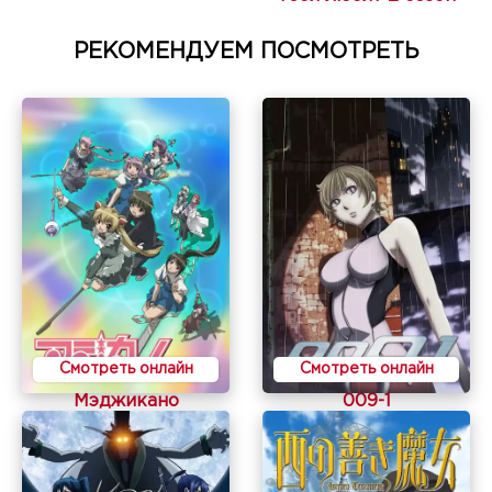
РЕКОМЕНДУЕМ ПОСМОТРЕТЬ
Смотреть онлайн
Смотреть онлайн
Мэджикано
009-1